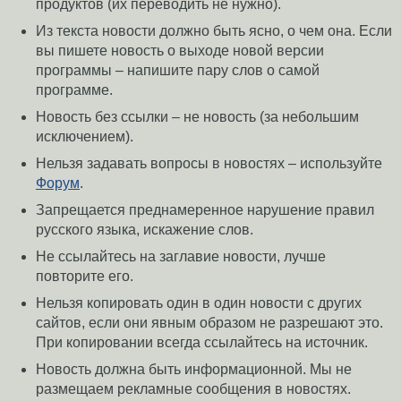
продуктов (их переводить не нужно).
Из текста новости должно быть ясно, о чем она. Если
вы пишете новость о выходе новой версии
программы – напишите пару слов о самой
программе.
Новость без ссылки – не новость (за небольшим
исключением).
Нельзя задавать вопросы в новостях – используйте
Форум
.
Запрещается преднамеренное нарушение правил
русского языка, искажение слов.
Не ссылайтесь на заглавие новости, лучше
повторите его.
Нельзя копировать один в один новости с других
сайтов, если они явным образом не разрешают это.
При копировании всегда ссылайтесь на источник.
Новость должна быть информационной. Мы не
размещаем рекламные сообщения в новостях.