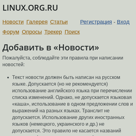
LINUX.ORG.RU
Новости
Галерея
Статьи
Регистрация
-
Вход
Форум
Опросы
Трекер
Поиск
Добавить в «Новости»
Пожалуйста, соблюдайте эти правила при написании
новостей:
Текст новости должен быть написан на русском
языке. Допускается (но не рекомендуется)
использование английского языка при перечислении
списка изменений. Однако, не допускается языковая
«каша», использование в одном предложении слов и
выражений на разных языках. Транслит не
допускается. Использование других иностранных
языков (немецкого, украинского и др.) не
допускается. Это правило не касается названий