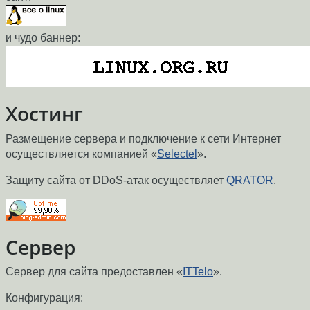
и чудо баннер:
Хостинг
Размещение сервера и подключение к сети Интернет
осуществляется компанией «
Selectel
».
Защиту сайта от DDoS-атак осуществляет
QRATOR
.
Сервер
Сервер для сайта предоставлен «
ITTelo
».
Конфигурация: