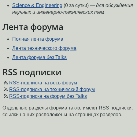
Science & Engineering
(0 за сутки) —
для обсуждения
научных и инженерно-технических тем
Лента форума
Полная лента форума
Лента технического форума
Лента форума без Talks
RSS подписки
RSS-подписка на весь форум
RSS-подписка на технический форум
RSS-подписка на форум без Talks
Отдельные разделы форума также имеют RSS подписки,
ссылки на них расположены на страницах разделов.