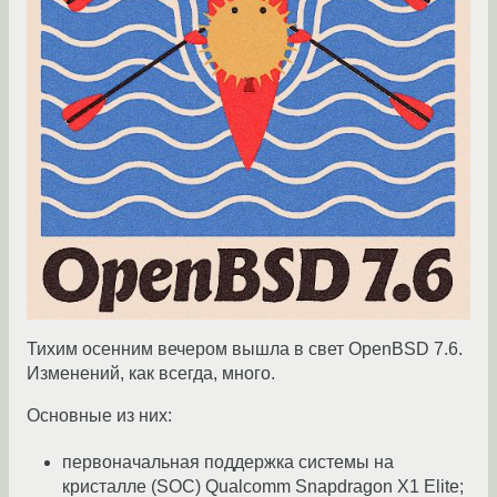
Тихим осенним вечером вышла в свет OpenBSD 7.6.
Изменений, как всегда, много.
Основные из них:
первоначальная поддержка системы на
кристалле (SOC) Qualcomm Snapdragon X1 Elite;