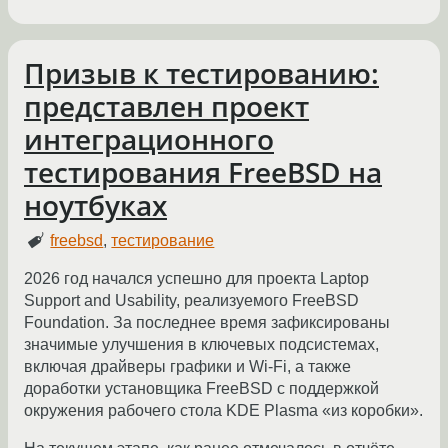
Призыв к тестированию:
представлен проект
интеграционного
тестирования FreeBSD на
ноутбуках
freebsd
,
тестирование
2026 год начался успешно для проекта Laptop
Support and Usability, реализуемого FreeBSD
Foundation. За последнее время зафиксированы
значимые улучшения в ключевых подсистемах,
включая драйверы графики и Wi-Fi, а также
доработки установщика FreeBSD с поддержкой
окружения рабочего стола KDE Plasma «из коробки».