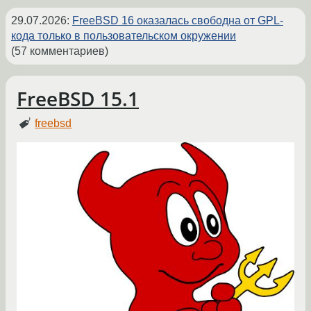
29.07.2026
:
FreeBSD 16 оказалась свободна от GPL-
кода только в пользовательском окружении
(57 комментариев)
FreeBSD 15.1
freebsd