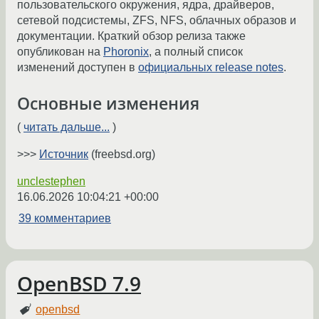
пользовательского окружения, ядра, драйверов,
сетевой подсистемы, ZFS, NFS, облачных образов и
документации. Краткий обзор релиза также
опубликован на
Phoronix
, а полный список
изменений доступен в
официальных release notes
.
Основные изменения
(
читать дальше...
)
>>>
Источник
(freebsd.org)
unclestephen
16.06.2026 10:04:21 +00:00
39 комментариев
OpenBSD 7.9
openbsd