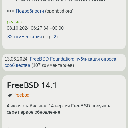
>>>
Подробности
(openbsd.org)
peajack
08.10.2024 06:27:34 +00:00
82 комментария
(стр.
2
)
13.06.2024
:
FreeBSD Foundation: публикация опроса
сообщества
(107 комментариев)
FreeBSD 14.1
freebsd
4 июня стабильная 14 версия FreeBSD получила
своё первое обновление.