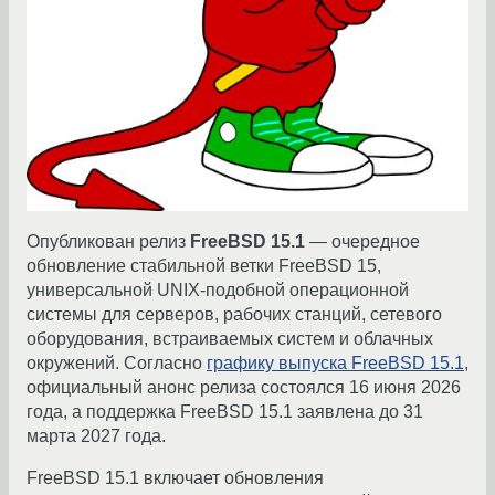
Опубликован релиз
FreeBSD 15.1
— очередное
обновление стабильной ветки FreeBSD 15,
универсальной UNIX-подобной операционной
системы для серверов, рабочих станций, сетевого
оборудования, встраиваемых систем и облачных
окружений. Согласно
графику выпуска FreeBSD 15.1
,
официальный анонс релиза состоялся 16 июня 2026
года, а поддержка FreeBSD 15.1 заявлена до 31
марта 2027 года.
FreeBSD 15.1 включает обновления