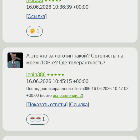
mord0d
★★★★★
16.06.2026 10:36:39 +00:00
Ссылка
1
А это что за логотип такой? Сотонисты на
моём ЛОР-е? Где толерантность?
lenin386
★★★★★
16.06.2026 10:45:15 +00:00
Последнее исправление: lenin386
16.06.2026 10:47:02
+00:00
(всего
исправлений: 2
)
Показать ответы
Ссылка
1