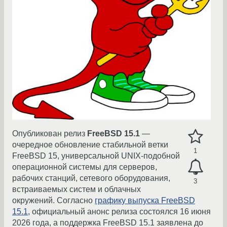
Опубликован релиз
FreeBSD 15.1
—
очередное обновление стабильной ветки
1
FreeBSD 15, универсальной UNIX-подобной
операционной системы для серверов,
рабочих станций, сетевого оборудования,
3
встраиваемых систем и облачных
окружений. Согласно
графику выпуска FreeBSD
15.1
, официальный анонс релиза состоялся 16 июня
2026 года, а поддержка FreeBSD 15.1 заявлена до