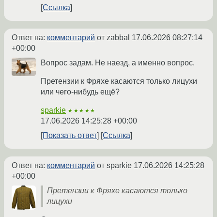
Ссылка
Ответ на:
комментарий
от zabbal
17.06.2026 08:27:14
+00:00
Вопрос задам. Не наезд, а именно вопрос.
Претензии к Фряхе касаются только лицухи
или чего-нибудь ещё?
sparkie
★★★★★
17.06.2026 14:25:28 +00:00
Показать ответ
Ссылка
Ответ на:
комментарий
от sparkie
17.06.2026 14:25:28
+00:00
Претензии к Фряхе касаются только
лицухи