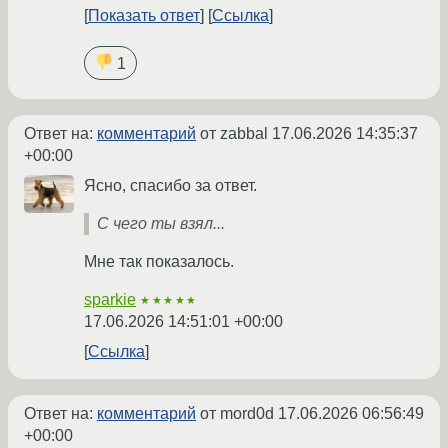
Показать ответ
Ссылка
1
Ответ на:
комментарий
от zabbal
17.06.2026 14:35:37
+00:00
Ясно, спасибо за ответ.
С чего ты взял...
Мне так показалось.
sparkie
★★★★★
17.06.2026 14:51:01 +00:00
Ссылка
Ответ на:
комментарий
от mord0d
17.06.2026 06:56:49
+00:00