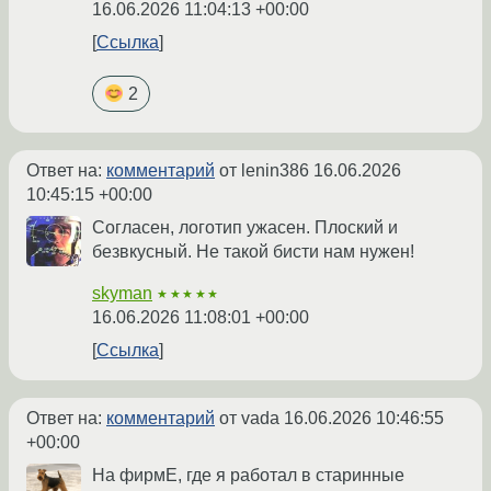
16.06.2026 11:04:13 +00:00
Ссылка
2
Ответ на:
комментарий
от lenin386
16.06.2026
10:45:15 +00:00
Согласен, логотип ужасен. Плоский и
безвкусный. Не такой бисти нам нужен!
skyman
★★★★★
16.06.2026 11:08:01 +00:00
Ссылка
Ответ на:
комментарий
от vada
16.06.2026 10:46:55
+00:00
На фирмЕ, где я работал в старинные