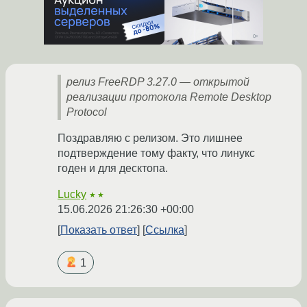
релиз FreeRDP 3.27.0 — открытой
реализации протокола Remote Desktop
Protocol
Поздравляю с релизом. Это лишнее
подтверждение тому факту, что линукс
годен и для десктопа.
Lucky
★★
15.06.2026 21:26:30 +00:00
Показать ответ
Ссылка
1