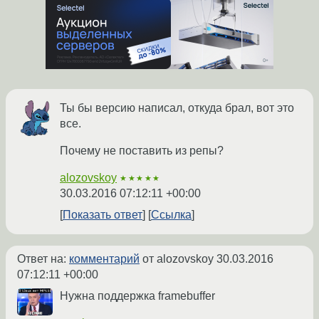
Ты бы версию написал, откуда брал, вот это
все.
Почему не поставить из репы?
alozovskoy
★★★★★
30.03.2016 07:12:11 +00:00
Показать ответ
Ссылка
Ответ на:
комментарий
от alozovskoy
30.03.2016
07:12:11 +00:00
Нужна поддержка framebuffer