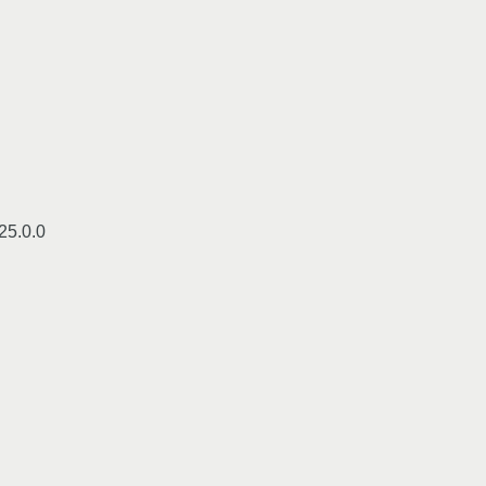
25.0.0