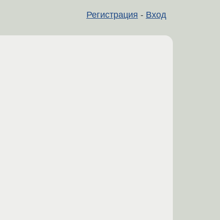
Регистрация
-
Вход