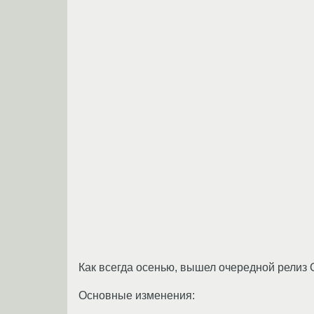
Как всегда осенью, вышел очередной релиз
Основные изменения: