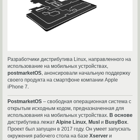
Разработчики дистрибутива Linux, направленного на
использование на мобильных устройствах,
postmarketOS
, анонсировали начальную поддержку
своего продукта на смартфоне компании Apple
iPhone 7.
PostmarketOS
– свободная операционная система с
открытым исходным кодом, предназначенная для
использования на мобильных устройствах.
В основе
дистрибутива лежат
Alpine Linux
,
Musl
и
BusyBox
.
Проект был запущен в 2017 году. Он умеет запускать
окружения рабочего стола на базе
Xserver
и