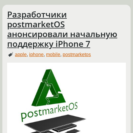
Разработчики
postmarketOS
анонсировали начальную
поддержку iPhone 7
apple
,
iphone
,
mobile
,
postmarketos