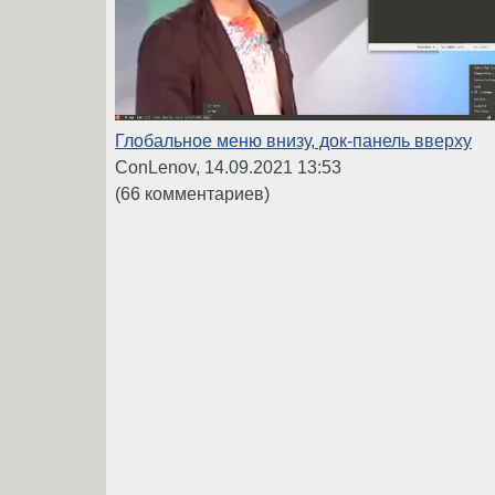
Глобальное меню внизу, док-панель вверху
ConLenov,
14.09.2021 13:53
(66 комментариев)