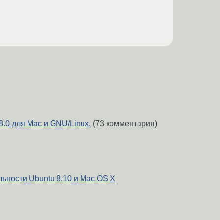
.0 для Mac и GNU/Linux.
(73 комментария)
ьности Ubuntu 8.10 и Mac OS X