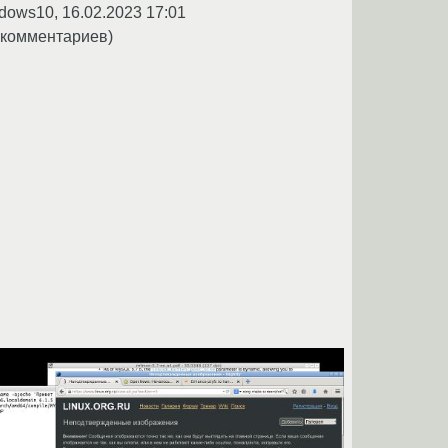
dows10,
16.02.2023 17:01
 комментариев)