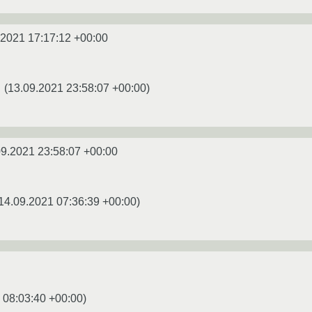
.2021 17:17:12 +00:00
(
13.09.2021 23:58:07 +00:00
)
☆
09.2021 23:58:07 +00:00
14.09.2021 07:36:39 +00:00
)
 08:03:40 +00:00
)