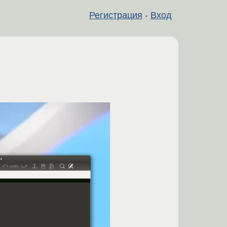
Регистрация
-
Вход