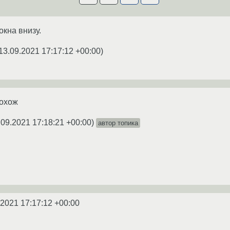
окна внизу.
13.09.2021 17:17:12 +00:00
)
похож
.09.2021 17:18:21 +00:00
)
автор топика
.2021 17:17:12 +00:00