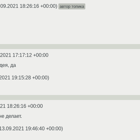
.09.2021 18:26:16 +00:00
)
автор топика
.2021 17:17:12 +00:00
дея, да
2021 19:15:28 +00:00
)
21 18:26:16 +00:00
не делает.
13.09.2021 19:46:40 +00:00
)