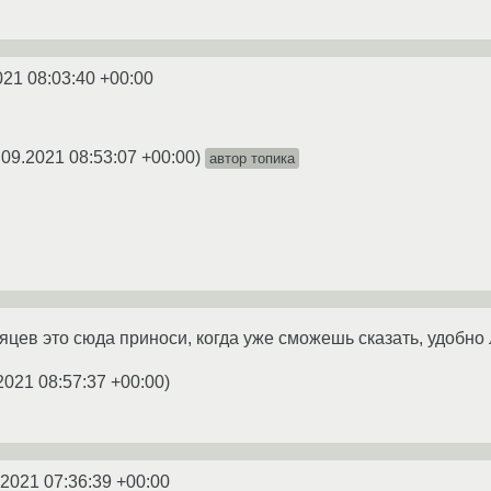
021 08:03:40 +00:00
.09.2021 08:53:07 +00:00
)
автор топика
яцев это сюда приноси, когда уже сможешь сказать, удобно 
2021 08:57:37 +00:00
)
.2021 07:36:39 +00:00