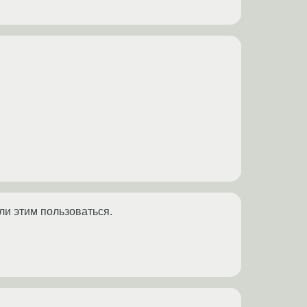
ли этим пользоваться.