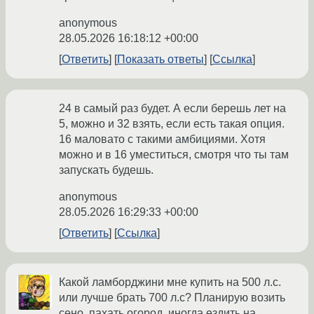
anonymous
28.05.2026 16:18:12 +00:00
Ответить
Показать ответы
Ссылка
24 в самый раз будет. А если берешь лет на
5, можно и 32 взять, если есть такая опция.
16 маловато с такими амбициями. Хотя
можно и в 16 уместиться, смотря что ты там
запускать будешь.
anonymous
28.05.2026 16:29:33 +00:00
Ответить
Ссылка
Какой ламборджини мне купить на 500 л.с.
или лучше брать 700 л.с? Планирую возить
сено, пахать огород, иногда ездить на