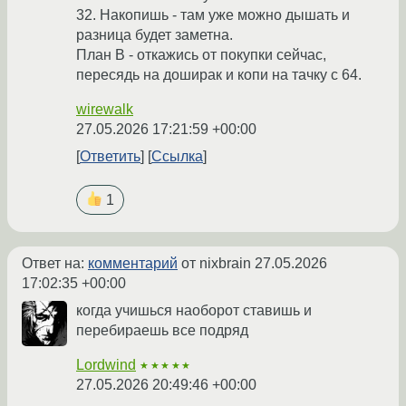
32. Накопишь - там уже можно дышать и
разница будет заметна.
План В - откажись от покупки сейчас,
пересядь на доширак и копи на тачку с 64.
wirewalk
27.05.2026 17:21:59 +00:00
Ответить
Ссылка
1
Ответ на:
комментарий
от nixbrain
27.05.2026
17:02:35 +00:00
когда учишься наоборот ставишь и
перебираешь все подряд
Lordwind
★★★★★
27.05.2026 20:49:46 +00:00