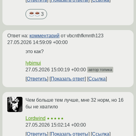
3
Ответ на:
комментарий
от vbcnthfkmnth123
27.05.2026 14:59:09 +00:00
это как?
lybimui
27.05.2026 15:00:19 +00:00
автор топика
Ответить
Показать ответ
Ссылка
Чем больше тем лучше, мне 32 норм, но 16
бы не хватило
Lordwind
★★★★★
27.05.2026 15:02:14 +00:00
Ответить
Показать ответы
Ссылка