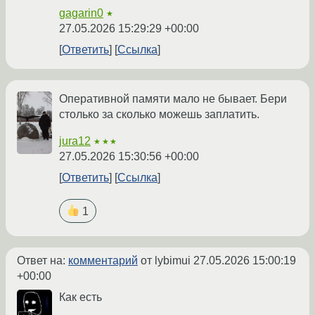
gagarin0
★
27.05.2026 15:29:29 +00:00
Ответить
Ссылка
Оперативной памяти мало не бывает. Бери
столько за сколько можешь заплатить.
jura12
★★★
27.05.2026 15:30:56 +00:00
Ответить
Ссылка
1
Ответ на:
комментарий
от lybimui
27.05.2026 15:00:19
+00:00
Как есть