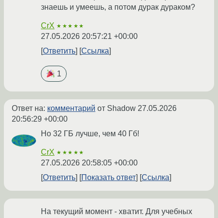
знаешь и умеешь, а потом дурак дураком?
CrX
★★★★★
27.05.2026 20:57:21 +00:00
Ответить
Ссылка
1
Ответ на:
комментарий
от Shadow
27.05.2026
20:56:29 +00:00
Но 32 ГБ лучше, чем 40 Гб!
CrX
★★★★★
27.05.2026 20:58:05 +00:00
Ответить
Показать ответ
Ссылка
На текущий момент - хватит. Для учебных