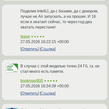
Поделия IntelliJ, да с базами, да с докером,
лучше не Air запускать, а на прошке. И 16
если и хватает сейчас, то через год-два
хватать перестанет
leave
★★★★★
27.05.2026 16:22:15 +00:00
Ответить
Ссылка
В случае с этой моделью точно 24 Гб, т.к. он
стал много есть памяти.
bookman900
★★★★★
27.05.2026 16:34:39 +00:00
Ответить
Ссылка