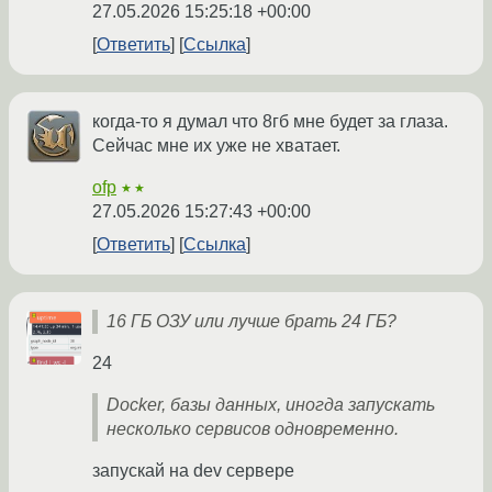
27.05.2026 15:25:18 +00:00
Ответить
Ссылка
когда-то я думал что 8гб мне будет за глаза.
Сейчас мне их уже не хватает.
ofp
★★
27.05.2026 15:27:43 +00:00
Ответить
Ссылка
16 ГБ ОЗУ или лучше брать 24 ГБ?
24
Docker, базы данных, иногда запускать
несколько сервисов одновременно.
запускай на dev сервере