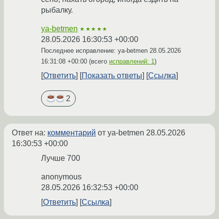
рыбалку.
ya-betmen
★★★★★
28.05.2026 16:30:53 +00:00
Последнее исправление: ya-betmen
28.05.2026
16:31:08 +00:00
(всего
исправлений: 1
)
Ответить
Показать ответы
Ссылка
2
Ответ на:
комментарий
от ya-betmen
28.05.2026
16:30:53 +00:00
Лучше 700
anonymous
28.05.2026 16:32:53 +00:00
Ответить
Ссылка