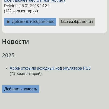
Мое рабочее место и мой коллега
Deleted,
26.01.2018 14:39
(182 комментария)
Добавить изображение
Все изображения
Новости
2025
Apple открыли исходный код эмулятора PS5
(71 комментарий)
Добавить новость