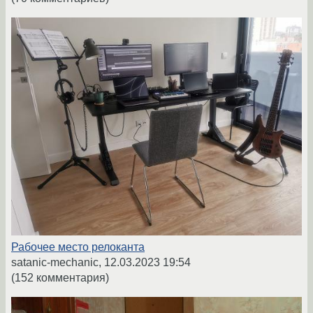
Рабочее место релоканта
satanic-mechanic,
12.03.2023 19:54
(152 комментария)