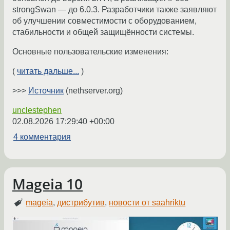
strongSwan — до 6.0.3. Разработчики также заявляют
об улучшении совместимости с оборудованием,
стабильности и общей защищённости системы.
Основные пользовательские изменения:
(
читать дальше...
)
>>>
Источник
(nethserver.org)
unclestephen
02.08.2026 17:29:40 +00:00
4 комментария
Mageia 10
mageia
,
дистрибутив
,
новости от saahriktu