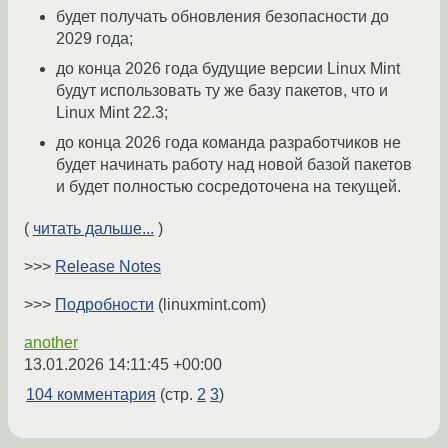
будет получать обновления безопасности до
2029 года;
до конца 2026 года будущие версии Linux Mint
будут использовать ту же базу пакетов, что и
Linux Mint 22.3;
до конца 2026 года команда разработчиков не
будет начинать работу над новой базой пакетов
и будет полностью сосредоточена на текущей.
(
читать дальше...
)
>>>
Release Notes
>>>
Подробности
(linuxmint.com)
another
13.01.2026 14:11:45 +00:00
104 комментария
(стр.
2
3
)