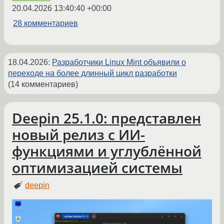
20.04.2026 13:40:40 +00:00
28 комментариев
18.04.2026
:
Разработчики Linux Mint объявили о
переходе на более длинный цикл разработки
(14 комментариев)
Deepin 25.1.0: представлен
новый релиз с ИИ-
функциями и углублённой
оптимизацией системы
deepin