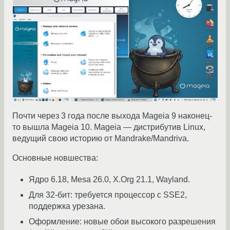
Почти через 3 года после выхода Mageia 9 наконец-
то вышла Mageia 10. Mageia — дистрибутив Linux,
ведущий свою историю от Mandrake/Mandriva.
Основные новшества:
Ядро 6.18, Mesa 26.0, X.Org 21.1, Wayland.
Для 32-бит: требуется процессор с SSE2,
поддержка урезана.
Оформление: новые обои высокого разрешения