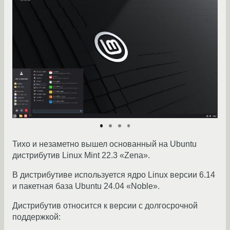
Тихо и незаметно вышел основанный на Ubuntu
дистрибутив Linux Mint 22.3 «Zena».
В дистрибутиве используется ядро ​​Linux версии 6.14
и пакетная база Ubuntu 24.04 «Noble».
Дистрибутив относится к версии с долгосрочной
поддержкой: