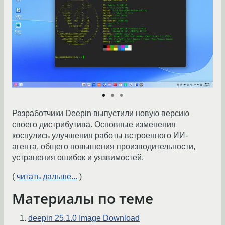
Разработчики Deepin выпустили новую версию
своего дистрибутива. Основные изменения
коснулись улучшения работы встроенного ИИ-
агента, общего повышения производительности,
устранения ошибок и уязвимостей.
(
читать дальше...
)
Материалы по теме
deepin 25.1.0 Image Download