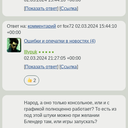
Показать ответ
Ссылка
Ответ на:
комментарий
от fox72
02.03.2024 15:44:10
+00:00
Ошибки и опечатки в новостях (4)
IIIypuk
★★★★★
02.03.2024 21:27:05 +00:00
Показать ответ
Ссылка
2
Народ, а оно только консольное, или и с
графикой полноценно работает? То есть из
под этой штуки можно при желании
Блендер там, или игры запускать?