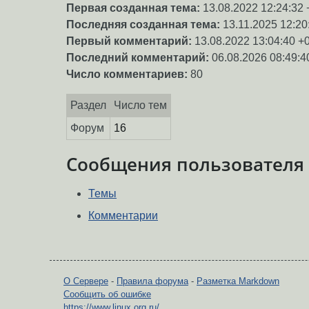
Первая созданная тема:
13.08.2022 12:24:32 
Последняя созданная тема:
13.11.2025 12:20
Первый комментарий:
13.08.2022 13:04:40 +
Последний комментарий:
06.08.2026 08:49:4
Число комментариев:
80
Раздел
Число тем
Форум
16
Сообщения пользователя
Темы
Комментарии
О Сервере
-
Правила форума
-
Разметка Markdown
Сообщить об ошибке
https://www.linux.org.ru/