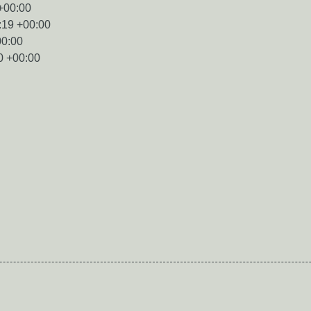
+00:00
:19 +00:00
00:00
0 +00:00