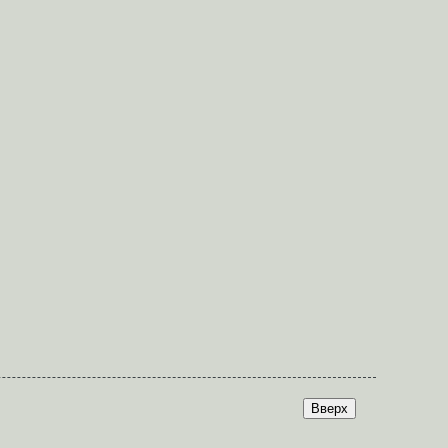
Вверх