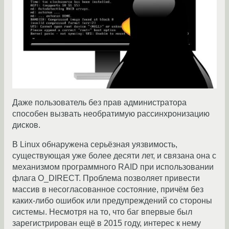
Даже пользователь без прав администратора
способен вызвать необратимую рассинхронизацию
дисков.
В Linux обнаружена серьёзная уязвимость,
существующая уже более десяти лет, и связана она с
механизмом программного RAID при использовании
флага O_DIRECT. Проблема позволяет привести
массив в несогласованное состояние, причём без
каких-либо ошибок или предупреждений со стороны
системы. Несмотря на то, что баг впервые был
зарегистрирован ещё в 2015 году, интерес к нему