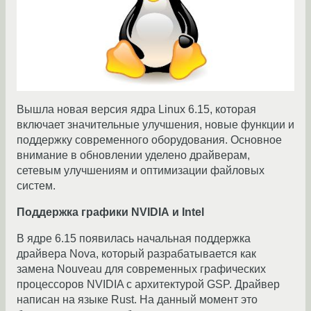
Вышла новая версия ядра Linux 6.15, которая
включает значительные улучшения, новые функции и
поддержку современного оборудования. Основное
внимание в обновлении уделено драйверам,
сетевым улучшениям и оптимизации файловых
систем.
Поддержка
графики
NVIDIA
и
Intel
В ядре 6.15 появилась начальная поддержка
драйвера Nova, который разрабатывается как
замена Nouveau для современных графических
процессоров NVIDIA с архитектурой GSP. Драйвер
написан на языке Rust. На данный момент это