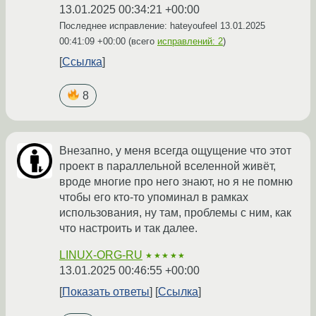
13.01.2025 00:34:21 +00:00
Последнее исправление: hateyoufeel
13.01.2025
00:41:09 +00:00
(всего
исправлений: 2
)
Ссылка
8
Внезапно, у меня всегда ощущение что этот
проект в параллельной вселенной живёт,
вроде многие про него знают, но я не помню
чтобы его кто-то упоминал в рамках
использования, ну там, проблемы с ним, как
что настроить и так далее.
LINUX-ORG-RU
★★★★★
13.01.2025 00:46:55 +00:00
Показать ответы
Ссылка