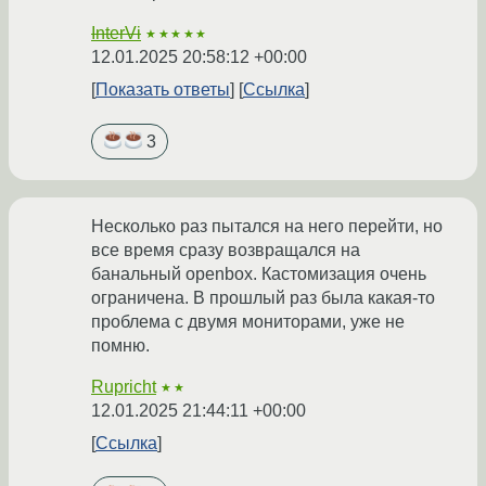
InterVi
★★★★★
12.01.2025 20:58:12 +00:00
Показать ответы
Ссылка
3
Несколько раз пытался на него перейти, но
все время сразу возвращался на
банальный openbox. Кастомизация очень
ограничена. В прошлый раз была какая-то
проблема с двумя мониторами, уже не
помню.
Rupricht
★★
12.01.2025 21:44:11 +00:00
Ссылка