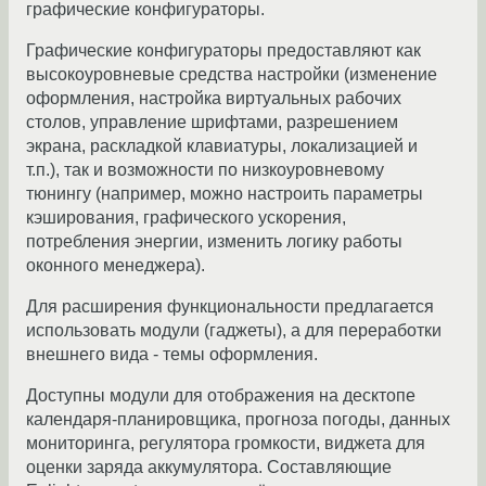
графические конфигураторы.
Графические конфигураторы предоставляют как
высокоуровневые средства настройки (изменение
оформления, настройка виртуальных рабочих
cтолов, управление шрифтами, разрешением
экрана, раскладкой клавиатуры, локализацией и
т.п.), так и возможности по низкоуровневому
тюнингу (например, можно настроить параметры
кэширования, графического ускорения,
потребления энергии, изменить логику работы
оконного менеджера).
Для расширения функциональности предлагается
использовать модули (гаджеты), а для переработки
внешнего вида - темы оформления.
Доступны модули для отображения на десктопе
календаря-планировщика, прогноза погоды, данных
мониторинга, регулятора громкости, виджета для
оценки заряда аккумулятора. Составляющие