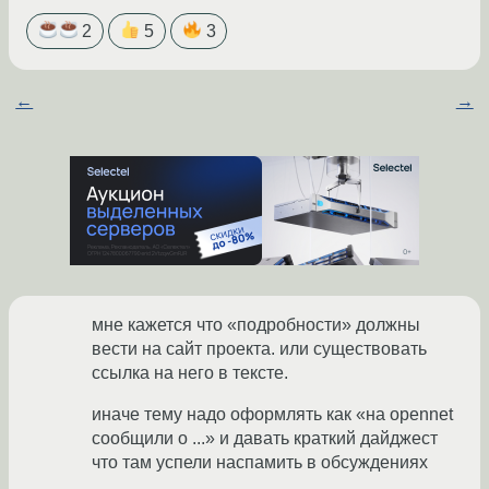
2
5
3
←
→
мне кажется что «подробности» должны
вести на сайт проекта. или существовать
ссылка на него в тексте.
иначе тему надо оформлять как «на opennet
сообщили о ...» и давать краткий дайджест
что там успели наспамить в обсуждениях