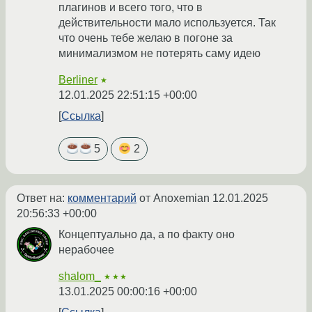
плагинов и всего того, что в
действительности мало используется. Так
что очень тебе желаю в погоне за
минимализмом не потерять саму идею
Berliner
★
12.01.2025 22:51:15 +00:00
Ссылка
5
2
Ответ на:
комментарий
от Anoxemian
12.01.2025
20:56:33 +00:00
Концептуально да, а по факту оно
нерабочее
shalom_
★★★
13.01.2025 00:00:16 +00:00