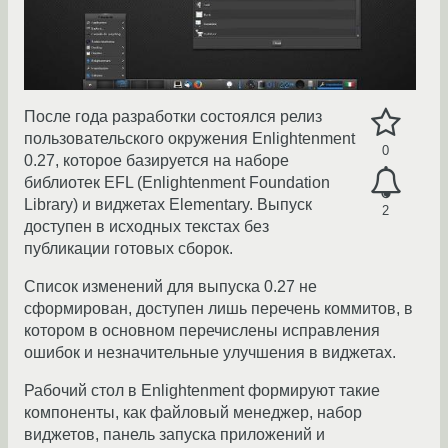
После года разработки состоялся релиз
пользовательского окружения Enlightenment
0
0.27, которое базируется на наборе
библиотек EFL (Enlightenment Foundation
Library) и виджетах Elementary. Выпуск
2
доступен в исходных текстах без
публикации готовых сборок.
Список изменений для выпуска 0.27 не
сформирован, доступен лишь перечень коммитов, в
котором в основном перечислены исправления
ошибок и незначительные улучшения в виджетах.
Рабочий стол в Enlightenment формируют такие
компоненты, как файловый менеджер, набор
виджетов, панель запуска приложений и