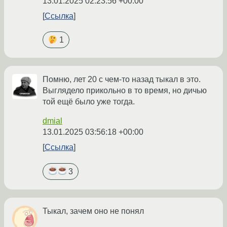
13.01.2025 02:23:56 +00:00
Ссылка
1
Помню, лет 20 с чем-то назад тыкал в это.
Выглядело прикольно в то время, но дичью
той ещё было уже тогда.
dmial
13.01.2025 03:56:18 +00:00
Ссылка
3
Тыкал, зачем оно не понял