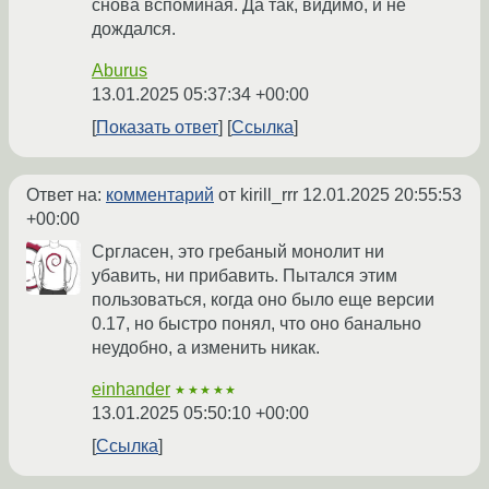
снова вспоминая. Да так, видимо, и не
дождался.
Aburus
13.01.2025 05:37:34 +00:00
Показать ответ
Ссылка
Ответ на:
комментарий
от kirill_rrr
12.01.2025 20:55:53
+00:00
Сргласен, это гребаный монолит ни
убавить, ни прибавить. Пытался этим
пользоваться, когда оно было еще версии
0.17, но быстро понял, что оно банально
неудобно, а изменить никак.
einhander
★★★★★
13.01.2025 05:50:10 +00:00
Ссылка