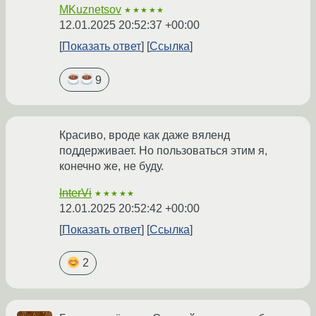
MKuznetsov
★★★★★
12.01.2025 20:52:37 +00:00
Показать ответ
Ссылка
9
Красиво, вроде как даже вяленд
поддерживает. Но пользоваться этим я,
конечно же, не буду.
InterVi
★★★★★
12.01.2025 20:52:42 +00:00
Показать ответ
Ссылка
2