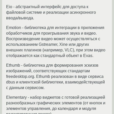
Eio - абстрактный интерфейс для доступа к
файловой системе и реализации асинхронного
ввода/вывода.
Emotion - библиотека для интеграции в приложения
обработчиков для проигрывания звука и видео.
Воспроизведение видео может осуществляться с
использованием Gstreamer, Xine или других
внешних плагинов (например, VLC), при этом видео
отображается как стандартный объект в Evas.
Ethumb - библиотека для формирования эскизов
изображений, соответствующих стандартам
freedesktop.org. Ethumb реализован в виде сервиса
dbus и клиентской библиотеки, взаимодействующей
с данным сервисом.
Elementary - набор виджетов с готовой реализацией
разнообразных графических элементов (от кнопок и
элементов управления, до календаря и модуля