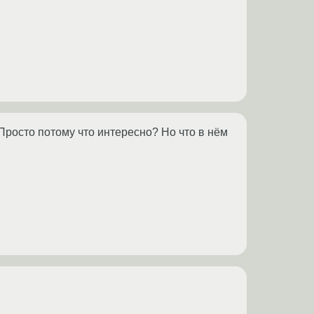
Просто потому что интересно? Но что в нём