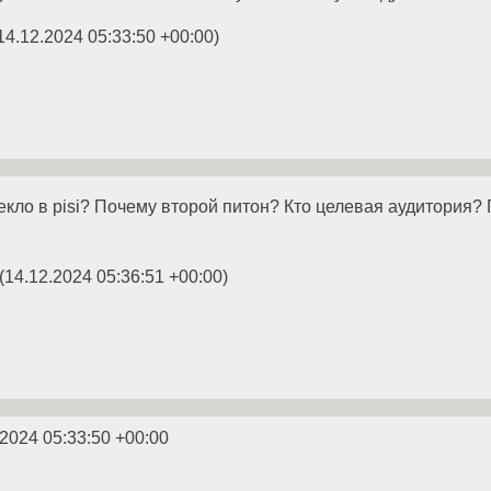
14.12.2024 05:33:50 +00:00
)
екло в pisi? Почему второй питон? Кто целевая аудитория? 
(
14.12.2024 05:36:51 +00:00
)
.2024 05:33:50 +00:00