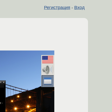
Регистрация
-
Вход