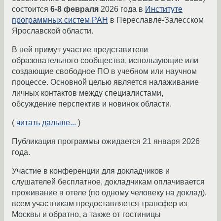
состоится
6-8 февраля
2026 года в
Институте
программных систем РАН
в Переславле-Залесском
Ярославской области.
В ней примут участие представители
образовательного сообщества, использующие или
создающие свободное ПО в учебном или научном
процессе. Основной целью является налаживание
личных контактов между специалистами,
обсуждение перспектив и новинок области.
(
читать дальше...
)
Публикация программы ожидается 21 января 2026
года.
Участие в конференции для докладчиков и
слушателей бесплатное, докладчикам оплачивается
проживание в отеле (по одному человеку на доклад),
всем участникам предоставляется трансфер из
Москвы и обратно, а также от гостиницы