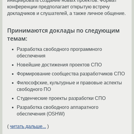
инициировать создание новых проектов. Формат
конференции предполагает открытую встречу
докладчиков и слушателей, а также личное общение.
Принимаются доклады по следующим
темам:
Разработка свободного программного
обеспечения
Новейшие достижения проектов СПО
Формирование сообщества разработчиков СПО
Философские, культурные и правовые аспекты
свободного ПО
Студенческие проекты разработки СПО
Разработка свободного аппаратного
обеспечения (OSHW)
(
читать дальше...
)