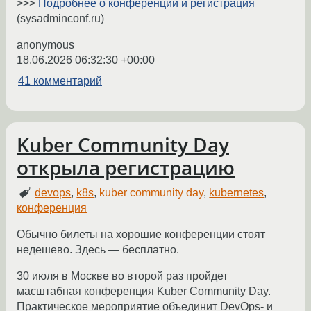
>>>
Подробнее о конференции и регистрация
(sysadminconf.ru)
anonymous
18.06.2026 06:32:30 +00:00
41 комментарий
Kuber Community Day
открыла регистрацию
devops
,
k8s
,
kuber community day
,
kubernetes
,
конференция
Обычно билеты на хорошие конференции стоят
недешево. Здесь — бесплатно.
30 июля в Москве во второй раз пройдет
масштабная конференция Kuber Community Day.
Практическое мероприятие объединит DevOps- и