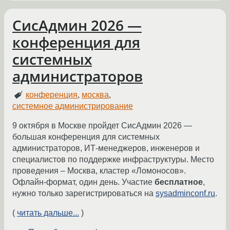
СисАдмин 2026 —
конференция для
системных
администраторов
конференция
,
москва
,
системное администрирование
9 октября в Москве пройдет СисАдмин 2026 —
большая конференция для системных
администраторов, ИТ-менеджеров, инженеров и
специалистов по поддержке инфраструктуры. Место
проведения – Москва, кластер «Ломоносов».
Офлайн-формат, один день. Участие
бесплатное
,
нужно только зарегистрироваться на
sysadminconf.ru
.
(
читать дальше...
)