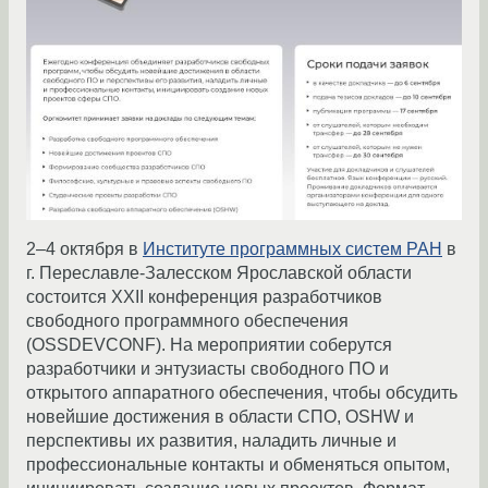
2–4 октября в
Институте программных систем РАН
в
г. Переславле-Залесском Ярославской области
состоится XXII конференция разработчиков
свободного программного обеспечения
(OSSDEVCONF). На мероприятии соберутся
разработчики и энтузиасты свободного ПО и
открытого аппаратного обеспечения, чтобы обсудить
новейшие достижения в области СПО, OSHW и
перспективы их развития, наладить личные и
профессиональные контакты и обменяться опытом,