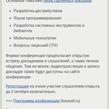
Основные тематики
представленных докладов
:
Разработка дистрибутивов
Языки программирования
Разработка системных инструментов и
библиотек
Мобильные технологии
Вопросы лицензий СПО
Формат конференции предполагает открытую
встречу докладчиков и слушателей, а также личное
общение. Тем не менее, видеотрансляция и записи
докладов также будут доступны на сайте
конференции.
Регистрация
на очное участие слушателем открыта
до 2 октября включительно.
>>>
Программа конференции
(basealt.ru)