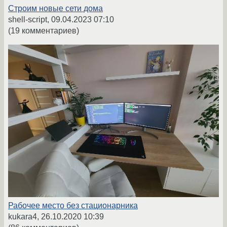
Строим новые сети дома
shell-script,
09.04.2023 07:10
(19 комментариев)
Рабочее место без стационарника
kukara4,
26.10.2020 10:39