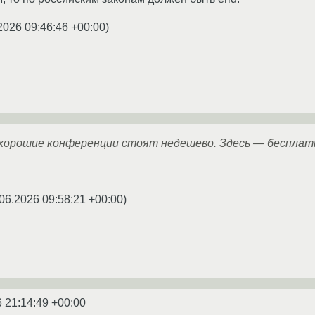
2026 09:46:46 +00:00
)
хорошие конференции стоят недешево. Здесь — бесплат
06.2026 09:58:21 +00:00
)
 21:14:49 +00:00