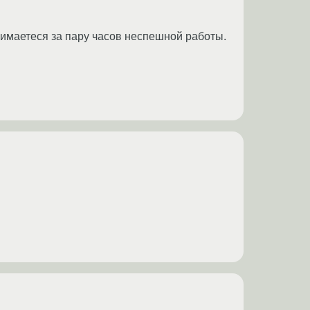
днимаетеся за пару часов неспешной работы.