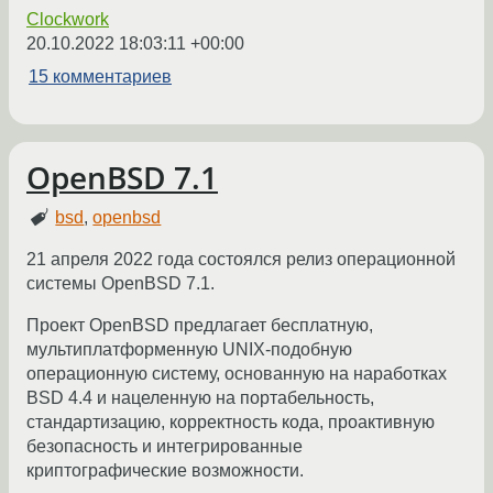
Clockwork
20.10.2022 18:03:11 +00:00
15 комментариев
OpenBSD 7.1
bsd
,
openbsd
21 апреля 2022 года состоялся релиз операционной
системы OpenBSD 7.1.
Проект OpenBSD предлагает бесплатную,
мультиплатформенную UNIX-подобную
операционную систему, основанную на наработках
BSD 4.4 и нацеленную на портабельность,
стандартизацию, корректность кода, проактивную
безопасность и интегрированные
криптографические возможности.