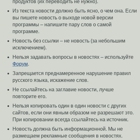
продуктов (их переводить не нужно).
Из текста новости должно быть ясно, о чем она. Если
вы пишете новость о выходе новой версии
программы – напишите пару слов о самой
программе.
Новость без ссылки – не новость (за небольшим
исключением).
Нельзя задавать вопросы в новостях – используйте
Форум
.
Запрещается преднамеренное нарушение правил
русского языка, искажение слов.
Не ссылайтесь на заглавие новости, лучше
повторите его.
Нельзя копировать один в один новости с других
сайтов, если они явным образом не разрешают это.
При копировании всегда ссылайтесь на источник.
Новость должна быть информационной. Мы не
размещаем рекламные сообщения в новостях.