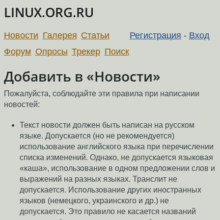
LINUX.ORG.RU
Новости
Галерея
Статьи
Регистрация
-
Вход
Форум
Опросы
Трекер
Поиск
Добавить в «Новости»
Пожалуйста, соблюдайте эти правила при написании
новостей:
Текст новости должен быть написан на русском
языке. Допускается (но не рекомендуется)
использование английского языка при перечислении
списка изменений. Однако, не допускается языковая
«каша», использование в одном предложении слов и
выражений на разных языках. Транслит не
допускается. Использование других иностранных
языков (немецкого, украинского и др.) не
допускается. Это правило не касается названий