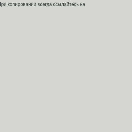
 При копировании всегда ссылайтесь на