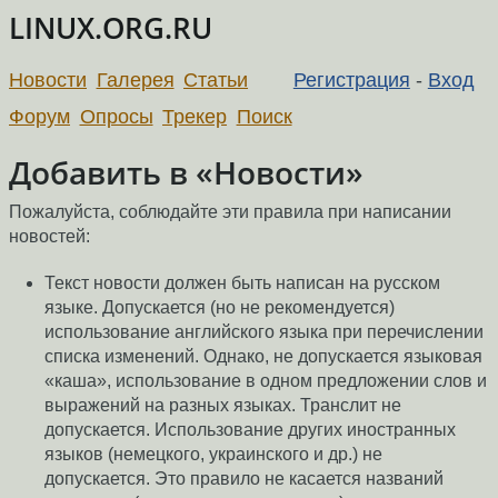
LINUX.ORG.RU
Новости
Галерея
Статьи
Регистрация
-
Вход
Форум
Опросы
Трекер
Поиск
Добавить в «Новости»
Пожалуйста, соблюдайте эти правила при написании
новостей:
Текст новости должен быть написан на русском
языке. Допускается (но не рекомендуется)
использование английского языка при перечислении
списка изменений. Однако, не допускается языковая
«каша», использование в одном предложении слов и
выражений на разных языках. Транслит не
допускается. Использование других иностранных
языков (немецкого, украинского и др.) не
допускается. Это правило не касается названий