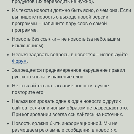
продуктов (их переводить не нужно).
Из текста новости должно быть ясно, о чем она. Если
вы пишете новость о выходе новой версии
программы – напишите пару слов о самой
программе.
Новость без ссылки – не новость (за небольшим
исключением).
Нельзя задавать вопросы в новостях – используйте
Форум
.
Запрещается преднамеренное нарушение правил
русского языка, искажение слов.
Не ссылайтесь на заглавие новости, лучше
повторите его.
Нельзя копировать один в один новости с других
сайтов, если они явным образом не разрешают это.
При копировании всегда ссылайтесь на источник.
Новость должна быть информационной. Мы не
размещаем рекламные сообщения в новостях.