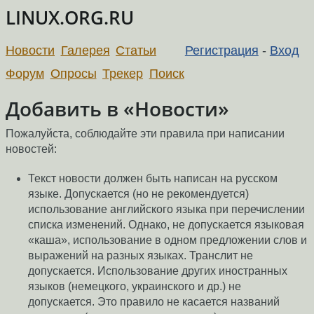
LINUX.ORG.RU
Новости
Галерея
Статьи
Регистрация
-
Вход
Форум
Опросы
Трекер
Поиск
Добавить в «Новости»
Пожалуйста, соблюдайте эти правила при написании
новостей:
Текст новости должен быть написан на русском
языке. Допускается (но не рекомендуется)
использование английского языка при перечислении
списка изменений. Однако, не допускается языковая
«каша», использование в одном предложении слов и
выражений на разных языках. Транслит не
допускается. Использование других иностранных
языков (немецкого, украинского и др.) не
допускается. Это правило не касается названий