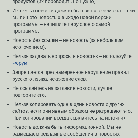
продуктов (их переводить не нужно).
Из текста новости должно быть ясно, о чем она. Если
вы пишете новость о выходе новой версии
программы – напишите пару слов о самой
программе.
Новость без ссылки – не новость (за небольшим
исключением).
Нельзя задавать вопросы в новостях – используйте
Форум
.
Запрещается преднамеренное нарушение правил
русского языка, искажение слов.
Не ссылайтесь на заглавие новости, лучше
повторите его.
Нельзя копировать один в один новости с других
сайтов, если они явным образом не разрешают это.
При копировании всегда ссылайтесь на источник.
Новость должна быть информационной. Мы не
размещаем рекламные сообщения в новостях.