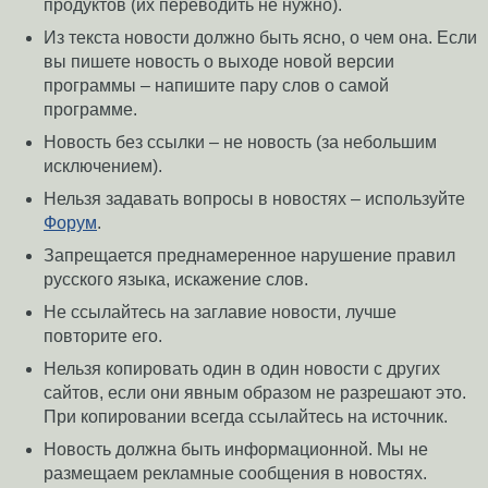
продуктов (их переводить не нужно).
Из текста новости должно быть ясно, о чем она. Если
вы пишете новость о выходе новой версии
программы – напишите пару слов о самой
программе.
Новость без ссылки – не новость (за небольшим
исключением).
Нельзя задавать вопросы в новостях – используйте
Форум
.
Запрещается преднамеренное нарушение правил
русского языка, искажение слов.
Не ссылайтесь на заглавие новости, лучше
повторите его.
Нельзя копировать один в один новости с других
сайтов, если они явным образом не разрешают это.
При копировании всегда ссылайтесь на источник.
Новость должна быть информационной. Мы не
размещаем рекламные сообщения в новостях.