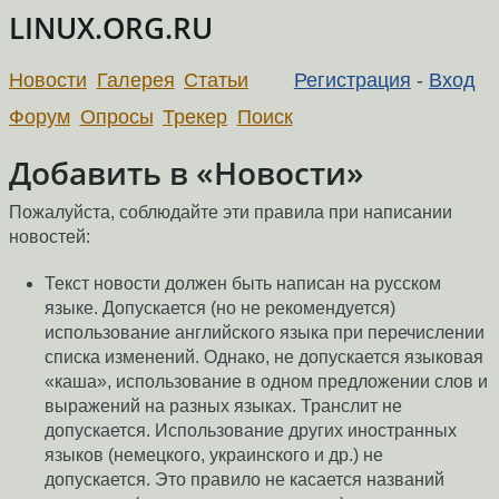
LINUX.ORG.RU
Новости
Галерея
Статьи
Регистрация
-
Вход
Форум
Опросы
Трекер
Поиск
Добавить в «Новости»
Пожалуйста, соблюдайте эти правила при написании
новостей:
Текст новости должен быть написан на русском
языке. Допускается (но не рекомендуется)
использование английского языка при перечислении
списка изменений. Однако, не допускается языковая
«каша», использование в одном предложении слов и
выражений на разных языках. Транслит не
допускается. Использование других иностранных
языков (немецкого, украинского и др.) не
допускается. Это правило не касается названий