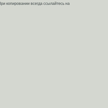
 При копировании всегда ссылайтесь на