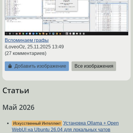
Вспоминаем графы
iLoveoOz,
25.11.2025 13:49
(27 комментариев)
Добавить изображение
Все изображения
Статьи
Май 2026
Установка Ollama + Open
Искусственный Интеллект
WebUI на Ubuntu 26.04 для локальных чатов