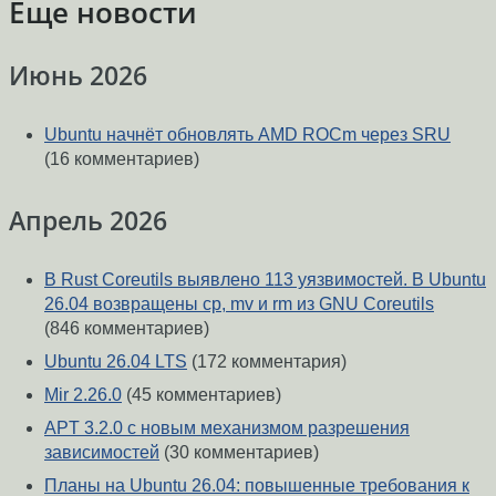
Еще новости
Июнь 2026
Ubuntu начнёт обновлять AMD ROCm через SRU
(16 комментариев)
Апрель 2026
В Rust Coreutils выявлено 113 уязвимостей. В Ubuntu
26.04 возвращены cp, mv и rm из GNU Coreutils
(846 комментариев)
Ubuntu 26.04 LTS
(172 комментария)
Mir 2.26.0
(45 комментариев)
APT 3.2.0 с новым механизмом разрешения
зависимостей
(30 комментариев)
Планы на Ubuntu 26.04: повышенные требования к