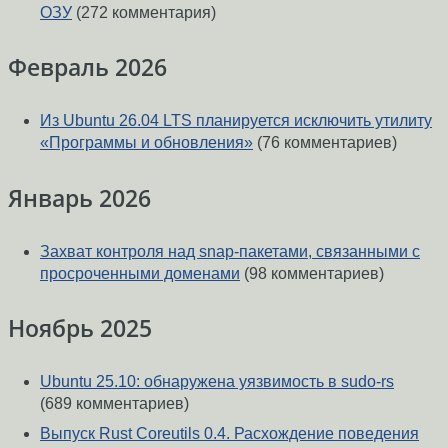
ОЗУ
(272 комментария)
Февраль 2026
Из Ubuntu 26.04 LTS планируется исключить утилиту
«Программы и обновления»
(76 комментариев)
Январь 2026
Захват контроля над snap-пакетами, связанными с
просроченными доменами
(98 комментариев)
Ноябрь 2025
Ubuntu 25.10: обнаружена уязвимость в sudo-rs
(689 комментариев)
Выпуск Rust Coreutils 0.4. Расхождение поведения