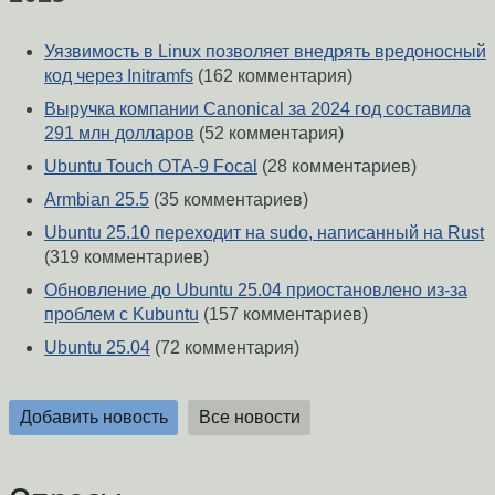
Уязвимость в Linux позволяет внедрять вредоносный
код через Initramfs
(162 комментария)
Выручка компании Canonical за 2024 год составила
291 млн долларов
(52 комментария)
Ubuntu Touch OTA-9 Focal
(28 комментариев)
Armbian 25.5
(35 комментариев)
Ubuntu 25.10 переходит на sudo, написанный на Rust
(319 комментариев)
Обновление до Ubuntu 25.04 приостановлено из-за
проблем с Kubuntu
(157 комментариев)
Ubuntu 25.04
(72 комментария)
Добавить новость
Все новости