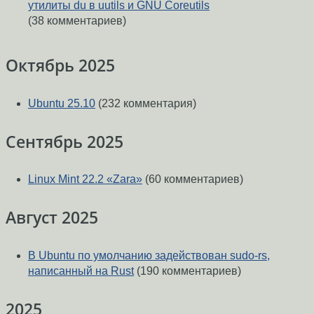
утилиты du в uutils и GNU Coreutils
(38 комментариев)
Октябрь 2025
Ubuntu 25.10
(232 комментария)
Сентябрь 2025
Linux Mint 22.2 «Zara»
(60 комментариев)
Август 2025
В Ubuntu по умолчанию задействован sudo-rs,
написанный на Rust
(190 комментариев)
2025