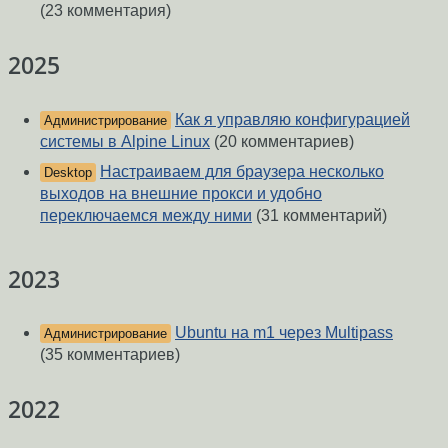
(23 комментария)
2025
Как я управляю конфигурацией
Администрирование
системы в Alpine Linux
(20 комментариев)
Настраиваем для браузера несколько
Desktop
выходов на внешние прокси и удобно
переключаемся между ними
(31 комментарий)
2023
Ubuntu на m1 через Multipass
Администрирование
(35 комментариев)
2022