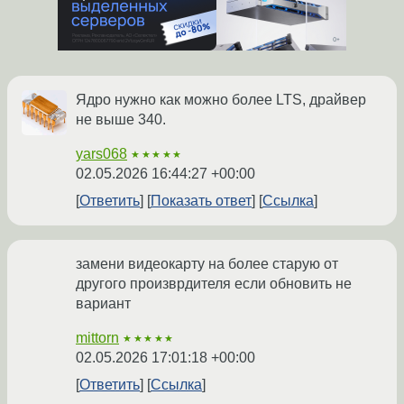
Ядро нужно как можно более LTS, драйвер
не выше 340.
yars068
★★★★★
02.05.2026 16:44:27 +00:00
Ответить
Показать ответ
Ссылка
замени видеокарту на более старую от
другого произврдителя если обновить не
вариант
mittorn
★★★★★
02.05.2026 17:01:18 +00:00
Ответить
Ссылка