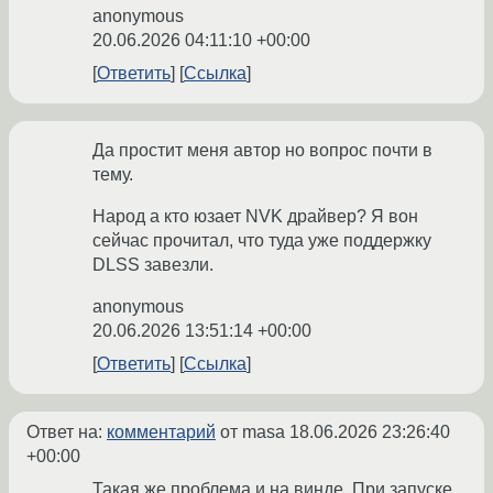
anonymous
20.06.2026 04:11:10 +00:00
Ответить
Ссылка
Да простит меня автор но вопрос почти в
тему.
Народ а кто юзает NVK драйвер? Я вон
сейчас прочитал, что туда уже поддержку
DLSS завезли.
anonymous
20.06.2026 13:51:14 +00:00
Ответить
Ссылка
Ответ на:
комментарий
от masa
18.06.2026 23:26:40
+00:00
Такая же проблема и на винде. При запуске