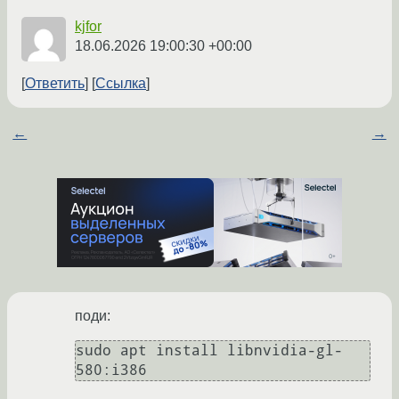
kjfor
18.06.2026 19:00:30 +00:00
Ответить
Ссылка
←
→
поди:
sudo apt install libnvidia-gl-