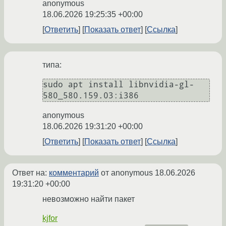
anonymous
18.06.2026 19:25:35 +00:00
Ответить
Показать ответ
Ссылка
типа:
sudo apt install libnvidia-gl-
anonymous
18.06.2026 19:31:20 +00:00
Ответить
Показать ответ
Ссылка
Ответ на:
комментарий
от anonymous
18.06.2026
19:31:20 +00:00
невозможно найти пакет
kjfor