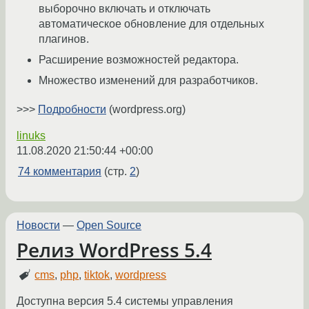
выборочно включать и отключать
автоматическое обновление для отдельных
плагинов.
Расширение возможностей редактора.
Множество изменений для разработчиков.
>>>
Подробности
(wordpress.org)
linuks
11.08.2020 21:50:44 +00:00
74 комментария
(стр.
2
)
Новости
—
Open Source
Релиз WordPress 5.4
cms
,
php
,
tiktok
,
wordpress
Доступна версия 5.4 системы управления