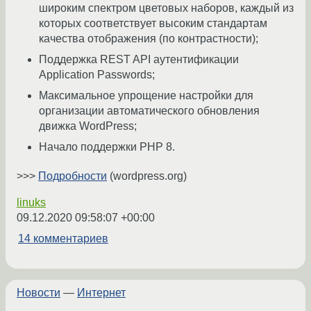
широким спектром цветовых наборов, каждый из
которых соответствует высоким стандартам
качества отображения (по контрастности);
Поддержка REST API аутентификации
Application Passwords;
Максимальное упрощение настройки для
организации автоматического обновления
движка WordPress;
Начало поддержки PHP 8.
>>>
Подробности
(wordpress.org)
linuks
09.12.2020 09:58:07 +00:00
14 комментариев
Новости
—
Интернет