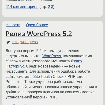
114 комментариев
(стр.
2
3
)
Новости
—
Open Source
Релиз WordPress 5.2
cms
,
wordpress
Доступна версия 5.2 системы управления
содержимым сайтов
WordPress
, получившая имя
«Jaco» в честь джазового музыканта
Джако
Пасториус
. Среди нововведений — новые
инструменты для исправления ошибок в работе
сайта: системы
Site Health Check
и PHP Error
Protection. Также улучшена работа системы
обновлений, изменены иконки панели управления и
добавлена проверка плагинов на совместимость с
установленной версией PHP.