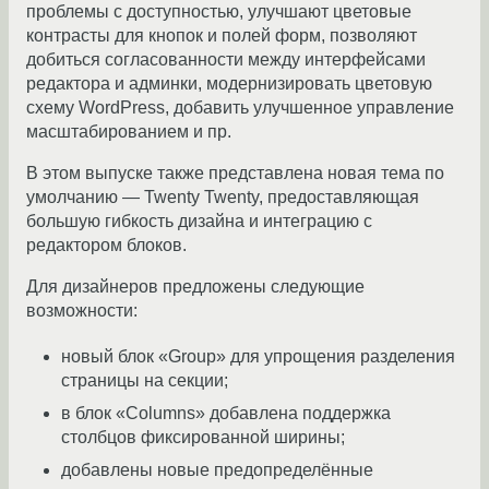
проблемы с доступностью, улучшают цветовые
контрасты для кнопок и полей форм, позволяют
добиться согласованности между интерфейсами
редактора и админки, модернизировать цветовую
схему WordPress, добавить улучшенное управление
масштабированием и пр.
В этом выпуске также представлена ​​новая тема по
умолчанию — Twenty Twenty, предоставляющая
большую гибкость дизайна и интеграцию с
редактором блоков.
Для дизайнеров предложены следующие
возможности:
новый блок «Group» для упрощения разделения
страницы на секции;
в блок «Columns» добавлена поддержка
столбцов фиксированной ширины;
добавлены новые предопределённые