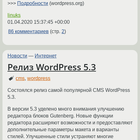
>>>
Подробности
(wordpress.org)
linuks
01.04.2020 15:37:45 +00:00
86 комментариев
(стр.
2
)
Новости
—
Интернет
Релиз WordPress 5.3
cms
,
wordpress
Состоялся релиз самой популярной CMS WordPress
5.3.
В версии 5.3 уделено много внимания улучшению
редактора блоков Gutenberg. Новые функции
редактора расширяют возможности и предоставляют
дополнительные параметры макета и варианты
стилей. Улучшенные стили устраняют многие