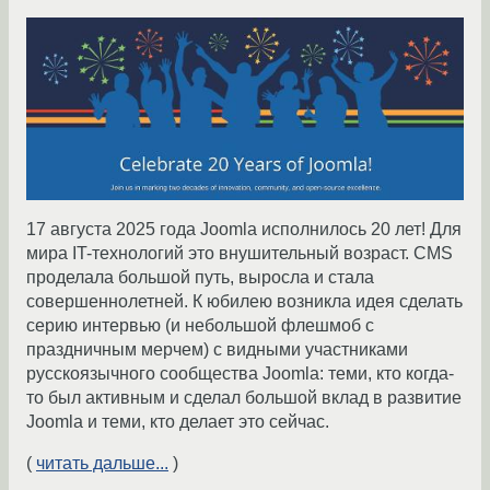
17 августа 2025 года Joomla исполнилось 20 лет! Для
мира IT-технологий это внушительный возраст. CMS
проделала большой путь, выросла и стала
совершеннолетней. К юбилею возникла идея сделать
серию интервью (и небольшой флешмоб с
праздничным мерчем) с видными участниками
русскоязычного сообщества Joomla: теми, кто когда-
то был активным и сделал большой вклад в развитие
Joomla и теми, кто делает это сейчас.
(
читать дальше...
)