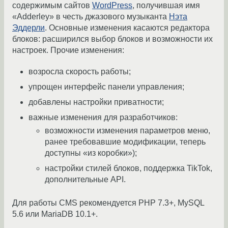
содержимым сайтов
WordPress
, получившая имя
«Adderley» в честь джазового музыканта
Нэта
Эддерли
. Основные изменения касаются редактора
блоков: расширился выбор блоков и возможности их
настроек. Прочие изменения:
возросла скорость работы;
упрощен интерфейс панели управления;
добавлены настройки приватности;
важные изменения для разработчиков:
возможности изменения параметров меню,
ранее требовавшие модификации, теперь
доступны «из коробки»);
настройки стилей блоков, поддержка TikTok,
дополнительные API.
Для работы CMS рекомендуется PHP 7.3+, MySQL
5.6 или MariaDB 10.1+.