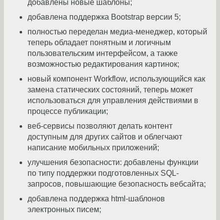
добавлены новые шаблоны;
добавлена поддержка Bootstrap версии 5;
полностью переделан медиа-менеджер, который
теперь обладает понятным и логичным
пользовательским интерфейсом, а также
возможностью редактирования картинок;
новый компонент Workflow, использующийся как
замена статических состояний, теперь может
использоваться для управления действиями в
процессе публикации;
веб-сервисы позволяют делать контент
доступным для других сайтов и облегчают
написание мобильных приложений;
улучшения безопасности: добавлены функции
по типу поддержки подготовленных SQL-
запросов, повышающие безопасность вебсайта;
добавлена поддержка html-шаблонов
электронных писем;