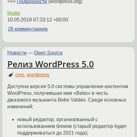
>>>
Подробности
(wordpress.org)
linuks
10.05.2019 07:33:12 +00:00
26 комментариев
Новости
—
Open Source
Релиз WordPress 5.0
cms
,
wordpress
Доступна версия 5.0 системы управления контентом
WordPress, получившая имя «Bebo» в честь
джазового музыканта Bebo Valdes. Среди основных
изменений:
новый редактор, организованный с
использованием блоков (старый редактор будет
поддерживаться до 2021 года);