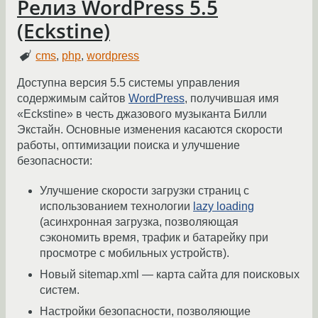
Релиз WordPress 5.5
(Eckstine)
cms
,
php
,
wordpress
Доступна версия 5.5 системы управления
содержимым сайтов
WordPress
, получившая имя
«Eckstine» в честь джазового музыканта Билли
Экстайн. Основные изменения касаются скорости
работы, оптимизации поиска и улучшение
безопасности:
Улучшение скорости загрузки страниц с
использованием технологии
lazy loading
(асинхронная загрузка, позволяющая
сэкономить время, трафик и батарейку при
просмотре с мобильных устройств).
Новый sitemap.xml — карта сайта для поисковых
систем.
Настройки безопасности, позволяющие