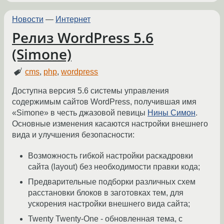
Новости
—
Интернет
Релиз WordPress 5.6
(Simone)
cms
,
php
,
wordpress
Доступна версия 5.6 системы управления
содержимым сайтов WordPress, получившая имя
«Simone» в честь джазовой певицы
Нины Симон
.
Основные изменения касаются настройки внешнего
вида и улучшения безопасности:
Возможность гибкой настройки раскадровки
сайта (layout) без необходимости правки кода;
Предварительные подборки различных схем
расстановки блоков в заготовках тем, для
ускорения настройки внешнего вида сайта;
Twenty Twenty-One - обновленная тема, с