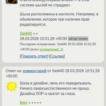
системе шызой не страдают.
Шыза расположена в контенте. Например, в
объявлении, которое при наличии прав
редактируется.
Set440
★★
28.03.2026 10:51:28 +00:00
автор топика
Последнее исправление: Set440
28.03.2026 10:52:30
+00:00
(всего
исправлений: 1
)
Показать ответ
Ссылка
Ответ на:
комментарий
от Set440
28.03.2026 10:51:28
+00:00
Шиза в дизайне, лень его переделывать.
Ничего сверхъестественного не прошу.
Дизайна ЛОР-а хватит за глаза.
foror
★★★★★