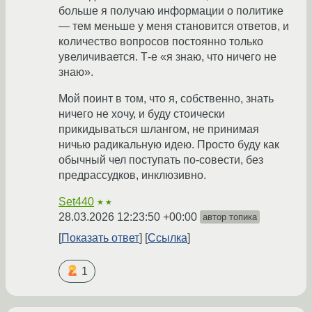
больше я получаю информации о политике
— тем меньше у меня становится ответов, и
количество вопросов постоянно только
увеличивается. Т-е «я знаю, что ничего не
знаю».
Мой поинт в том, что я, собственно, знать
ничего не хочу, и буду стоически
прикидываться шлангом, не принимая
ничью радикальную идею. Просто буду как
обычный чел поступать по-совести, без
предрассудков, инклюзивно.
Set440
★★
28.03.2026 12:23:50 +00:00
автор топика
Показать ответ
Ссылка
1