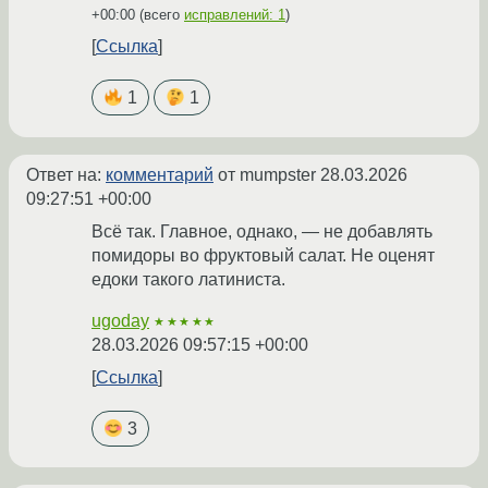
+00:00
(всего
исправлений: 1
)
Ссылка
1
1
Ответ на:
комментарий
от mumpster
28.03.2026
09:27:51 +00:00
Всё так. Главное, однако, — не добавлять
помидоры во фруктовый салат. Не оценят
едоки такого латиниста.
ugoday
★★★★★
28.03.2026 09:57:15 +00:00
Ссылка
3