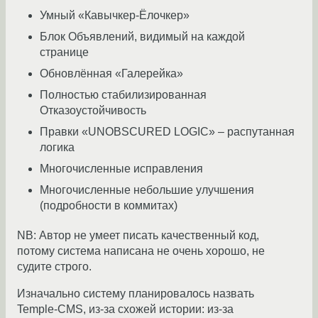
Умный «Кавычкер-Ёлочкер»
Блок Объявлений, видимый на каждой
странице
Обновлённая «Галерейка»
Полностью стабилизированная
Отказоустойчивость
Правки «UNOBSCURED LOGIC» – распутанная
логика
Многочисленные исправления
Многочисленные небольшие улучшения
(подробности в коммитах)
NB: Автор не умеет писать качественный код,
потому система написана не очень хорошо, не
судите строго.
Изначально систему планировалось назвать
Temple-CMS, из-за схожей истории: из-за