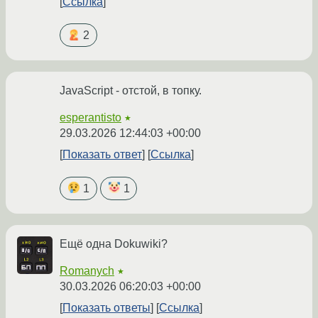
Ссылка
2
JavaScript - отстой, в топку.
esperantisto
★
29.03.2026 12:44:03 +00:00
Показать ответ
Ссылка
1
1
Ещё одна Dokuwiki?
Romanych
★
30.03.2026 06:20:03 +00:00
Показать ответы
Ссылка