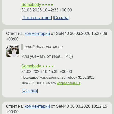
Somebody
★★★★
31.03.2026 10:42:33 +00:00
Показать ответ
Ссылка
Ответ на:
комментарий
от Set440
30.03.2026 15:27:38
+00:00
чтоб догнать меня
Или убежать от тебя... ;P ;))
Somebody
★★★★
31.03.2026 10:45:35 +00:00
Последнее исправление: Somebody
31.03.2026
10:45:53 +00:00
(всего
исправлений: 1
)
Ссылка
Ответ на:
комментарий
от Set440
30.03.2026 18:12:15
+00:00