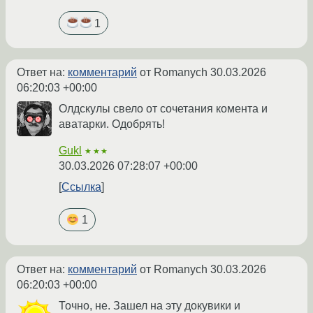
1
Ответ на:
комментарий
от Romanych
30.03.2026
06:20:03 +00:00
Олдскулы свело от сочетания комента и
аватарки. Одобрять!
Gukl
★★★
30.03.2026 07:28:07 +00:00
Ссылка
1
Ответ на:
комментарий
от Romanych
30.03.2026
06:20:03 +00:00
Точно, не. Зашел на эту докувики и