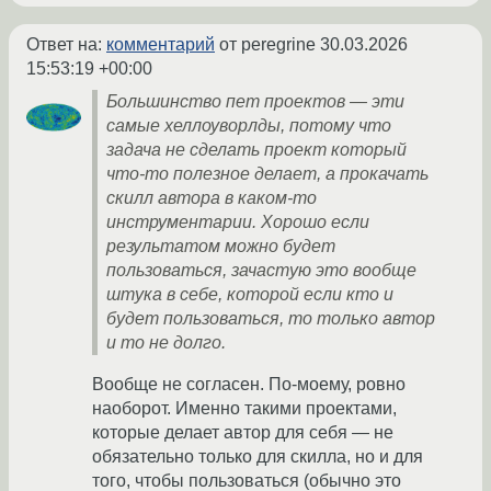
Ответ на:
комментарий
от peregrine
30.03.2026
15:53:19 +00:00
Большинство пет проектов — эти
самые хеллоуворлды, потому что
задача не сделать проект который
что-то полезное делает, а прокачать
скилл автора в каком-то
инструментарии. Хорошо если
результатом можно будет
пользоваться, зачастую это вообще
штука в себе, которой если кто и
будет пользоваться, то только автор
и то не долго.
Вообще не согласен. По-моему, ровно
наоборот. Именно такими проектами,
которые делает автор для себя — не
обязательно только для скилла, но и для
того, чтобы пользоваться (обычно это