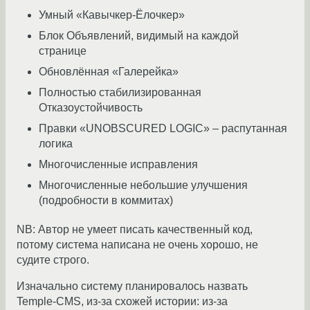
Умный «Кавычкер-Ёлочкер»
Блок Объявлений, видимый на каждой
странице
Обновлённая «Галерейка»
Полностью стабилизированная
Отказоустойчивость
Правки «UNOBSCURED LOGIC» – распутанная
логика
Многочисленные исправления
Многочисленные небольшие улучшения
(подробности в коммитах)
NB: Автор не умеет писать качественный код,
потому система написана не очень хорошо, не
судите строго.
Изначально систему планировалось назвать
Temple-CMS, из-за схожей истории: из-за