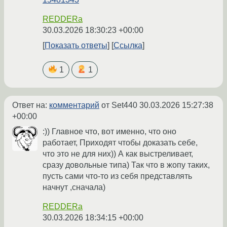
REDDERa
30.03.2026 18:30:23 +00:00
Показать ответы
Ссылка
1
1
Ответ на:
комментарий
от Set440
30.03.2026 15:27:38
+00:00
:)) Главное что, вот именно, что оно
работает, Приходят чтобы доказать себе,
что это не для них)) А как выстреливает,
сразу довольные типа) Так что в жопу таких,
пусть сами что-то из себя представлять
начнут ,сначала)
REDDERa
30.03.2026 18:34:15 +00:00