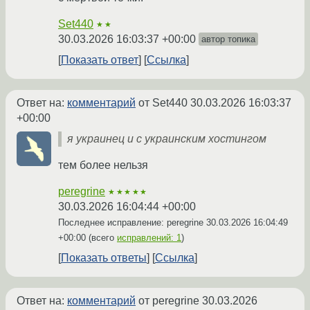
Set440
★★
30.03.2026 16:03:37 +00:00
автор топика
Показать ответ
Ссылка
Ответ на:
комментарий
от Set440
30.03.2026 16:03:37
+00:00
я украинец и с украинским хостингом
тем более нельзя
peregrine
★★★★★
30.03.2026 16:04:44 +00:00
Последнее исправление: peregrine
30.03.2026 16:04:49
+00:00
(всего
исправлений: 1
)
Показать ответы
Ссылка
Ответ на:
комментарий
от peregrine
30.03.2026