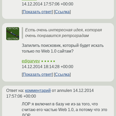
14.12.2014 17:57:06 +00:00
Показать ответ
Ссылка
Есть очень интересная идея, которая
очень понравится ретроградам
Запилить поисковик, который будет искать
только по Web 1.0 сайтам?
edigaryev
★★★★★
14.12.2014 18:14:28 +00:00
Показать ответ
Ссылка
Ответ на:
комментарий
от annulen
14.12.2014
17:57:06 +00:00
ЛОР я включил в базу не из-за того, что
считаю его частью Web 1.0, а потому что это
ЛОР.