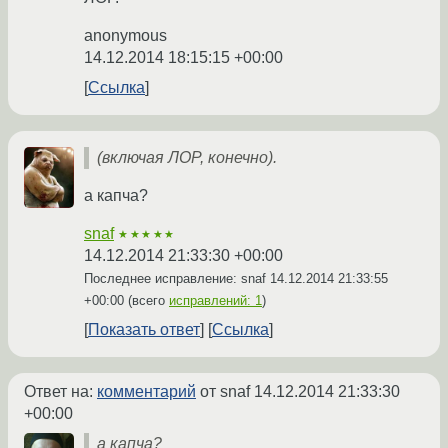
anonymous
14.12.2014 18:15:15 +00:00
Ссылка
(включая ЛОР, конечно).
а капча?
snaf
★★★★★
14.12.2014 21:33:30 +00:00
Последнее исправление: snaf
14.12.2014 21:33:55
+00:00
(всего
исправлений: 1
)
Показать ответ
Ссылка
Ответ на:
комментарий
от snaf
14.12.2014 21:33:30
+00:00
а капча?