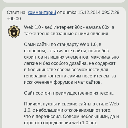
Ответ на:
комментарий
от dumka
15.12.2014 09:37:29
+00:00
Web 1.0 - веб Интернет 90х - начала 00х, а
также тесно связанные с ними явления.
Сами сайты по стандарту Web 1.0, в
основном, - статичные сайты, почти без
скриптов и лишних элементов, максимально
легкие и без особого дизайна, не содержат
в большинстве своем возможности для
генерации контента самим посетителем, за
исключением форумов и чат сайтов.
Сайт состоит преимущественно из текста.
Причем, нужны и свежие сайты в стиле Web
1.0, с небольшими отклонениями от того,
что я перечислил. Совсем небольшими, да и
строгого определения web 1.0 нет.