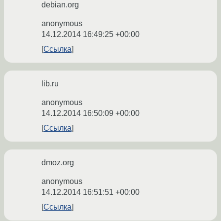
debian.org
anonymous
14.12.2014 16:49:25 +00:00
Ссылка
lib.ru
anonymous
14.12.2014 16:50:09 +00:00
Ссылка
dmoz.org
anonymous
14.12.2014 16:51:51 +00:00
Ссылка