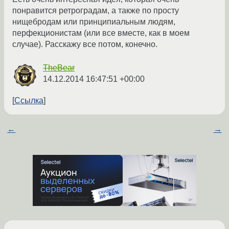
понравится ретроградам, а также по просту
нищебродам или принципиальным людям,
перфекционистам (или все вместе, как в моем
случае). Расскажу все потом, конечно.
TheBear
14.12.2014 16:47:51 +00:00
Ссылка
←
→