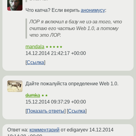
Что капча? Если верить
анонимусу
:
ЛОР я включил в базу не из-за того, что
считаю его частью Web 1.0, а потому
что это ЛОР.
mandala
★★★★★
14.12.2014 21:42:17 +00:00
Ссылка
Дайте пожалуйста определение Web 1.0.
dumka
★★
15.12.2014 09:37:29 +00:00
Показать ответы
Ссылка
Ответ на:
комментарий
от edigaryev
14.12.2014