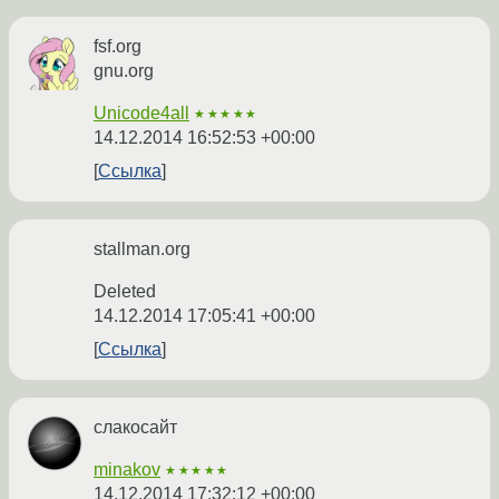
fsf.org
gnu.org
Unicode4all
★★★★★
14.12.2014 16:52:53 +00:00
Ссылка
stallman.org
Deleted
14.12.2014 17:05:41 +00:00
Ссылка
слакосайт
minakov
★★★★★
14.12.2014 17:32:12 +00:00