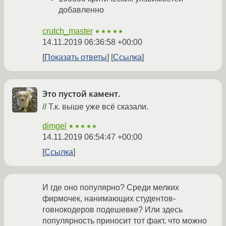
добавленно
crutch_master
★★★★★
14.11.2019 06:36:58 +00:00
Показать ответы
Ссылка
Это пустой камент.
// Т.к. выше уже всё сказали.
dimgel
★★★★★
14.11.2019 06:54:47 +00:00
Ссылка
И где оно популярно? Среди мелких
фирмочек, нанимающих студентов-
говнокодеров подешевке? Или здесь
популярность приносит тот факт, что можно