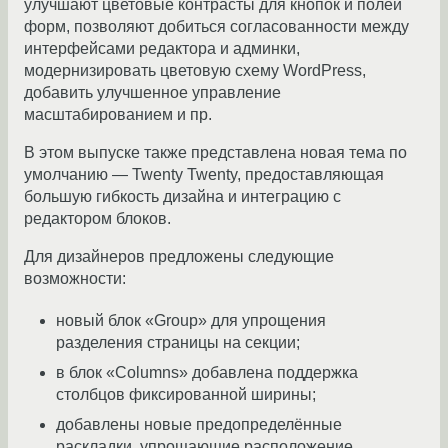
улучшают цветовые контрасты для кнопок и полей
форм, позволяют добиться согласованности между
интерфейсами редактора и админки,
модернизировать цветовую схему WordPress,
добавить улучшенное управление
масштабированием и пр.
В этом выпуске также представлена ​​новая тема по
умолчанию — Twenty Twenty, предоставляющая
большую гибкость дизайна и интеграцию с
редактором блоков.
Для дизайнеров предложены следующие
возможности:
новый блок «Group» для упрощения
разделения страницы на секции;
в блок «Columns» добавлена поддержка
столбцов фиксированной ширины;
добавлены новые предопределённые
раскладки, упрощающие расположение