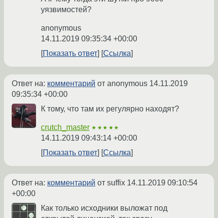
уязвимостей?
anonymous
14.11.2019 09:35:34 +00:00
Показать ответ
Ссылка
Ответ на:
комментарий
от anonymous
14.11.2019
09:35:34 +00:00
К тому, что там их регулярно находят?
crutch_master
★★★★★
14.11.2019 09:43:14 +00:00
Показать ответ
Ссылка
Ответ на:
комментарий
от suffix
14.11.2019 09:10:54
+00:00
Как только исходники выложат под