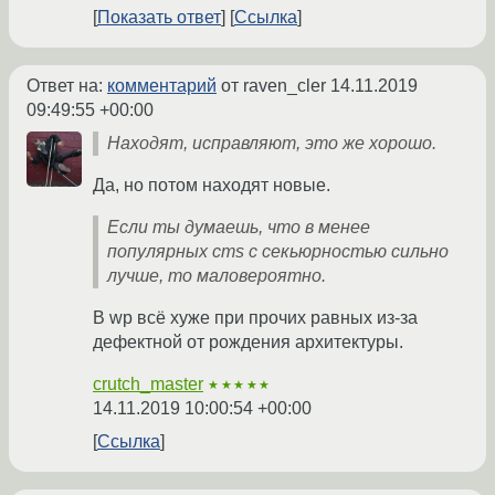
Показать ответ
Ссылка
Ответ на:
комментарий
от raven_cler
14.11.2019
09:49:55 +00:00
Находят, исправляют, это же хорошо.
Да, но потом находят новые.
Если ты думаешь, что в менее
популярных cms с секьюрностью сильно
лучше, то маловероятно.
В wp всё хуже при прочих равных из-за
дефектной от рождения архитектуры.
crutch_master
★★★★★
14.11.2019 10:00:54 +00:00
Ссылка