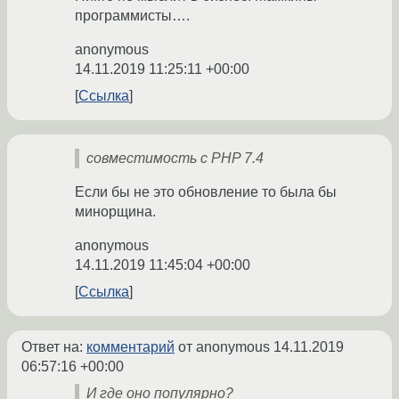
программисты….
anonymous
14.11.2019 11:25:11 +00:00
Ссылка
совместимость с PHP 7.4
Если бы не это обновление то была бы
минорщина.
anonymous
14.11.2019 11:45:04 +00:00
Ссылка
Ответ на:
комментарий
от anonymous
14.11.2019
06:57:16 +00:00
И где оно популярно?