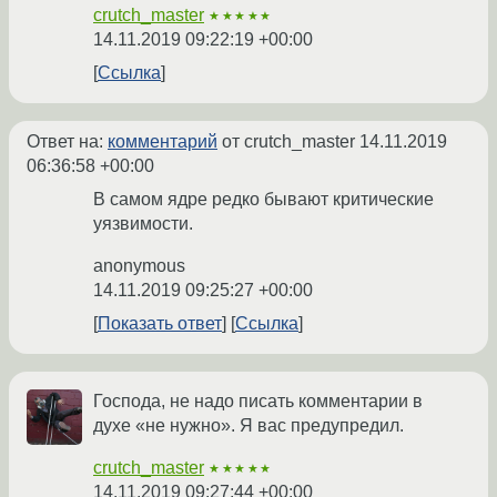
crutch_master
★★★★★
14.11.2019 09:22:19 +00:00
Ссылка
Ответ на:
комментарий
от crutch_master
14.11.2019
06:36:58 +00:00
В самом ядре редко бывают критические
уязвимости.
anonymous
14.11.2019 09:25:27 +00:00
Показать ответ
Ссылка
Господа, не надо писать комментарии в
духе «не нужно». Я вас предупредил.
crutch_master
★★★★★
14.11.2019 09:27:44 +00:00