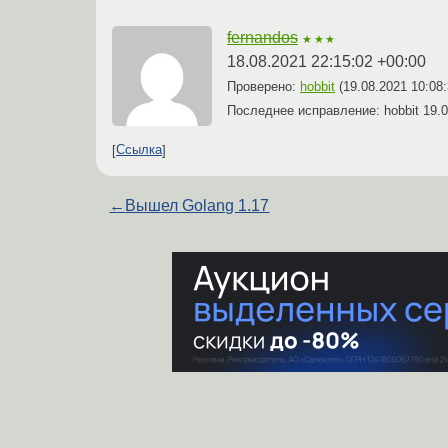
fernandos
★★★
18.08.2021 22:15:02 +00:00
Проверено:
hobbit
(
19.08.2021 10:08
Последнее исправление: hobbit
19.0
Ссылка
←
Вышел Golang 1.17