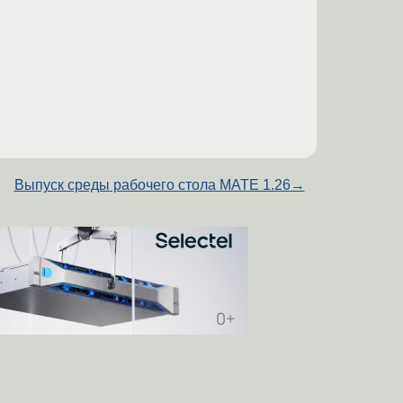
Выпуск среды рабочего стола MATE 1.26
→