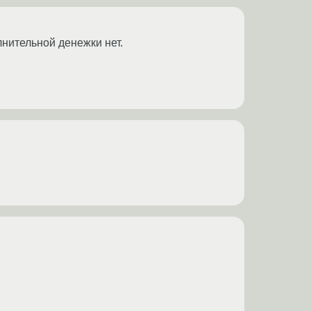
лнительной денежки нет.