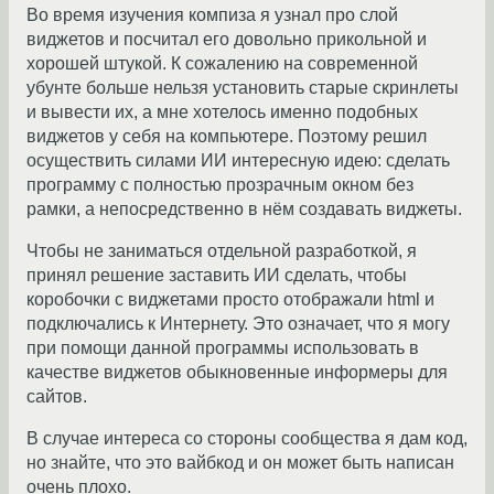
Во время изучения компиза я узнал про слой
виджетов и посчитал его довольно прикольной и
хорошей штукой. К сожалению на современной
убунте больше нельзя установить старые скринлеты
и вывести их, а мне хотелось именно подобных
виджетов у себя на компьютере. Поэтому решил
осуществить силами ИИ интересную идею: сделать
программу с полностью прозрачным окном без
рамки, а непосредственно в нём создавать виджеты.
Чтобы не заниматься отдельной разработкой, я
принял решение заставить ИИ сделать, чтобы
коробочки с виджетами просто отображали html и
подключались к Интернету. Это означает, что я могу
при помощи данной программы использовать в
качестве виджетов обыкновенные информеры для
сайтов.
В случае интереса со стороны сообщества я дам код,
но знайте, что это вайбкод и он может быть написан
очень плохо.