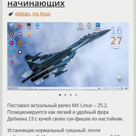
начинающих
debian
,
mx linux
Поставил актуальный релиз MX Linux – 25.2.
Позиционируется как легкий и удобный форк
Дебиана 13 с кучей своих гуи-фишек по настойкам.
Установщик нормальный гуишный, почти