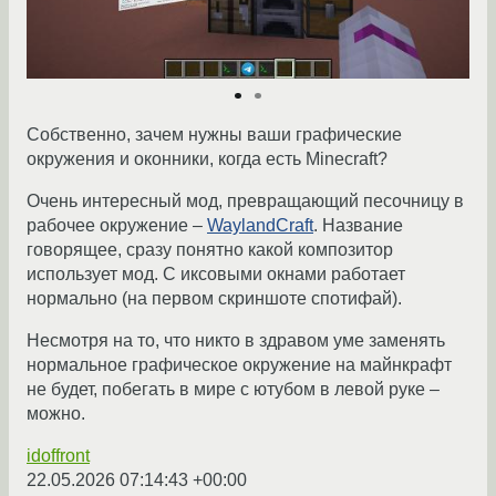
Собственно, зачем нужны ваши графические
окружения и оконники, когда есть Minecraft?
Очень интересный мод, превращающий песочницу в
рабочее окружение –
WaylandCraft
. Название
говорящее, сразу понятно какой композитор
использует мод. С иксовыми окнами работает
нормально (на первом скриншоте спотифай).
Несмотря на то, что никто в здравом уме заменять
нормальное графическое окружение на майнкрафт
не будет, побегать в мире с ютубом в левой руке –
можно.
idoffront
22.05.2026 07:14:43 +00:00