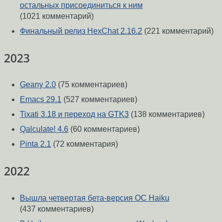
остальных присоединиться к ним
(1021 комментарий)
Финальный релиз HexChat 2.16.2
(221 комментарий)
2023
Geany 2.0
(75 комментариев)
Emacs 29.1
(527 комментариев)
Tixati 3.18 и переход на GTK3
(138 комментариев)
Qalculate! 4.6
(60 комментариев)
Pinta 2.1
(72 комментария)
2022
Вышла четвертая бета-версия ОС Haiku
(437 комментариев)