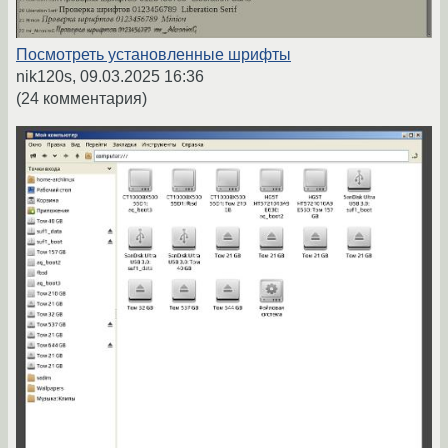
Посмотреть установленные шрифты
nik120s,
09.03.2025 16:36
(24 комментария)