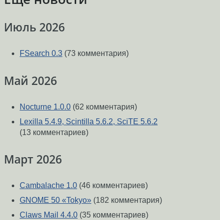
Июль 2026
FSearch 0.3
(73 комментария)
Май 2026
Nocturne 1.0.0
(62 комментария)
Lexilla 5.4.9, Scintilla 5.6.2, SciTE 5.6.2
(13 комментариев)
Март 2026
Cambalache 1.0
(46 комментариев)
GNOME 50 «Tokyo»
(182 комментария)
Claws Mail 4.4.0
(35 комментариев)