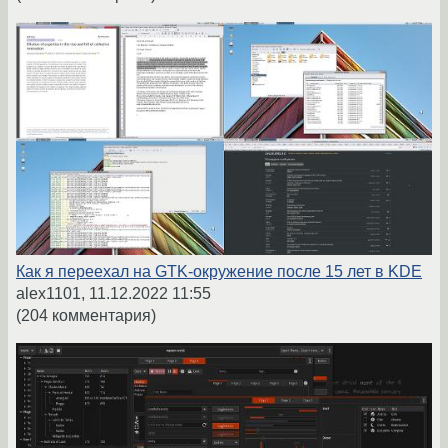
Как я переехал на GTK-окружение после 15 лет в KDE
alex1101,
11.12.2022 11:55
(204 комментария)