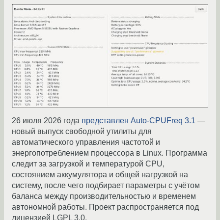
26 июля 2026 года
представлен Auto-CPUFreq 3.1
—
новый выпуск свободной утилиты для
автоматического управления частотой и
энергопотреблением процессора в Linux. Программа
следит за загрузкой и температурой CPU,
состоянием аккумулятора и общей нагрузкой на
систему, после чего подбирает параметры с учётом
баланса между производительностью и временем
автономной работы. Проект распространяется под
лицензией LGPL 3.0.