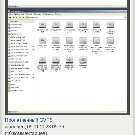
Пропатченный GVFS
wandrien,
09.11.2023 05:36
(40 комментариев)