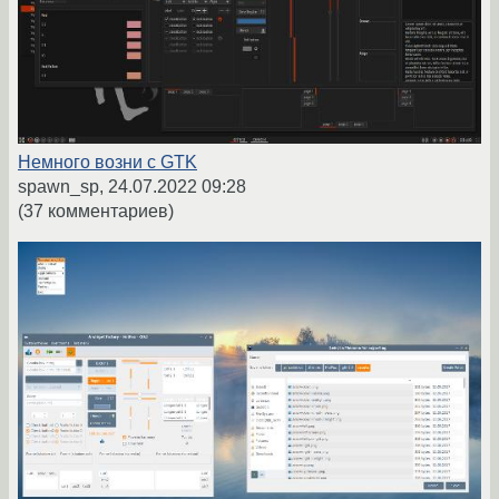
Немного возни с GTK
spawn_sp,
24.07.2022 09:28
(37 комментариев)