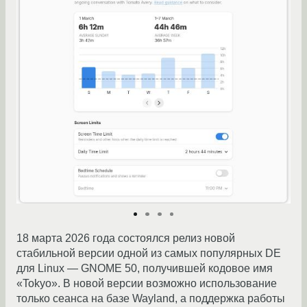
18 марта 2026 года состоялся релиз новой
стабильной версии одной из самых популярных DE
для Linux — GNOME 50, получившей кодовое имя
«Tokyo». В новой версии возможно использование
только сеанса на базе Wayland, а поддержка работы