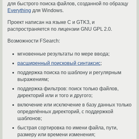
для быстрого поиска файлов, созданной по образцу
Everything
для Windows.
Проект написан на языке C и GTK3, и
распространяется по лицензии GNU GPL 2.0.
Возможности FSearch:
мгновенные результаты по мере ввода;
расширенный поисковый синтаксис
;
поддержка поиска по шаблону и регулярным
выражениям;
поддержка фильтров: поиск только файлов,
директорий или и того и другого;
включение или исключение в базу данных только
определённых директорий, с поддержкой
шаблонов;
быстрая сортировка по имени файла, пути,
размеру или времени изменения;