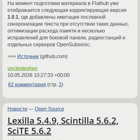
На момент подготовки материала в Flathub уже
отображается следующая корректирующая версия
1.0.1
, где добавлены имитация пословной
синхронизации текста при отсутствии таких данных,
оптимизации расхода памяти и несколько
исправлений для боковой панели, радиостанций и
отдельных серверов OpenSubsonic.
>>>
Источник
(github.com)
unclestephen
10.05.2026 10:27:33 +00:00
62 комментария
(стр.
2
)
Новости
—
Open Source
Lexilla 5.4.9, Scintilla 5.6.2,
SciTE 5.6.2