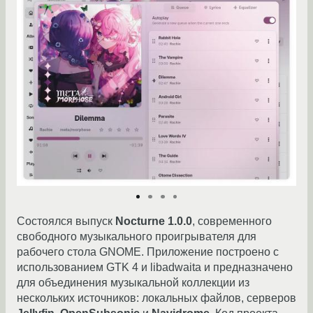
Состоялся выпуск
Nocturne 1.0.0
, современного
свободного музыкального проигрывателя для
рабочего стола GNOME. Приложение построено с
использованием GTK 4 и libadwaita и предназначено
для объединения музыкальной коллекции из
нескольких источников: локальных файлов, серверов