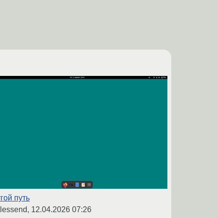
гой путь
lessend,
12.04.2026 07:26