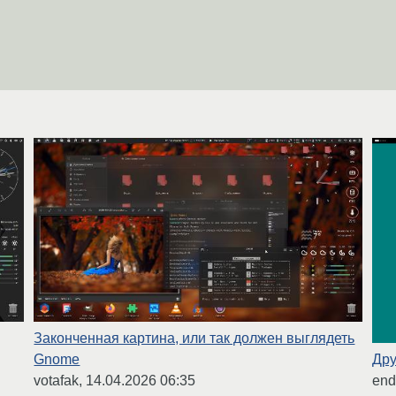
Законченная картина, или так должен выглядеть
Дру
Gnome
end
votafak,
14.04.2026 06:35