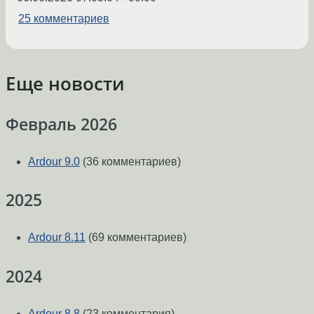
25 комментариев
Еще новости
Февраль 2026
Ardour 9.0
(36 комментариев)
2025
Ardour 8.11
(69 комментариев)
2024
Ardour 8.8
(23 комментария)