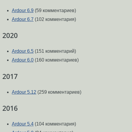
Ardour 6.9
(59 комментариев)
Ardour 6.7
(102 комментария)
2020
Ardour 6.5
(151 комментарий)
Ardour 6.0
(160 комментариев)
2017
Ardour 5.12
(259 комментариев)
2016
Ardour 5.4
(104 комментария)