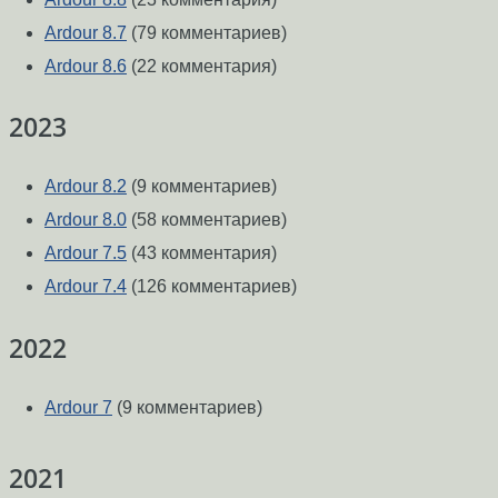
Ardour 8.7
(79 комментариев)
Ardour 8.6
(22 комментария)
2023
Ardour 8.2
(9 комментариев)
Ardour 8.0
(58 комментариев)
Ardour 7.5
(43 комментария)
Ardour 7.4
(126 комментариев)
2022
Ardour 7
(9 комментариев)
2021