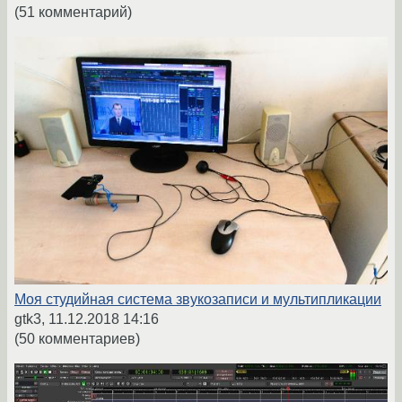
(51 комментарий)
Моя студийная система звукозаписи и мультипликации
gtk3,
11.12.2018 14:16
(50 комментариев)