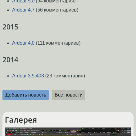
Ardour 5.0
(94 комментария)
Ardour 4.7
(56 комментариев)
2015
Ardour 4.0
(111 комментариев)
2014
Ardour 3.5.403
(23 комментария)
Добавить новость
Все новости
Галерея