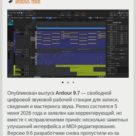
ardour
,
midi
Опубликован выпуск
Ardour 9.7
— свободной
цифровой звуковой рабочей станции для записи,
сведения и мастеринга звука. Релиз состоялся 5
июня 2026 года и заявлен как корректирующий, но
вместе с исправлениями принёс несколько заметных
улучшений интерфейса и MIDI-редактирования.
Версию 9.6 разработчики снова пропустили из-за