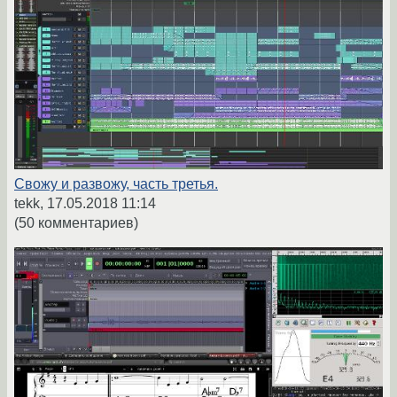
Свожу и развожу, часть третья.
tekk,
17.05.2018 11:14
(50 комментариев)