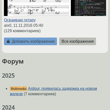
Осваиваю гитару
alx0,
11.11.2016 05:40
(129 комментариев)
Добавить изображение
Все изображения
Форум
2025
Ardour, появилась задержка на новом
Multimedia
железе
(7 комментариев)
2024