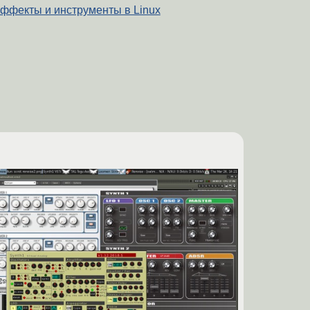
ффекты и инструменты в Linux