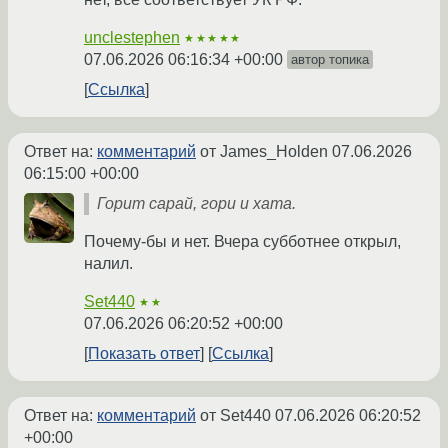
unclestephen
★★★★★
07.06.2026 06:16:34 +00:00
автор топика
Ссылка
Ответ на:
комментарий
от James_Holden
07.06.2026
06:15:00 +00:00
Горит сарай, гори и хата.
Почему-бы и нет. Вчера субботнее открыл,
налил.
Set440
★★
07.06.2026 06:20:52 +00:00
Показать ответ
Ссылка
Ответ на:
комментарий
от Set440
07.06.2026 06:20:52
+00:00