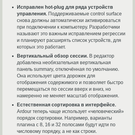
Исправлен hot-plug для ряда устройств
управления.
Поддерживаемые control surface
снова должны автоматически активироваться
при подключении к компьютеру. Разработчики
называют это важным исправлением регрессии
и планируют расширять список устройств, для
которых это работает.
Вертикальный обзор сессии.
В редактор
добавлена необязательная вертикальная
панель summary, отключённая по умолчанию.
Она использует цвета дорожек для
отображения содержимого и позволяет быстро
перемещаться по сессии вверх и вниз, но
намеренно не меняет масштаб отображения.
Естественная сортировка в интерфейсе.
Ardour теперь чаще использует «человеческий»
порядок сортировки. Например, варианты
плагина с 8, 16 и 32 полосами будут идти по
числовому порядку, а не как строки.