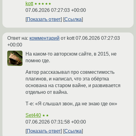
kott
★★★★★
07.06.2026 07:27:03 +00:00
Показать ответ
Ссылка
Ответ на:
комментарий
от kott
07.06.2026 07:27:03
+00:00
На каком-то авторском сайте, в 2015, не
помню где.
Автор рассказывал про совместимость
плагинов, и написал, что эта обёртка
основана на старом вайне, и развивается
отдельно от вайна.
Т-е: «Я слышал звон, да не знаю где он»
Set440
★★
07.06.2026 07:31:58 +00:00
Показать ответ
Ссылка