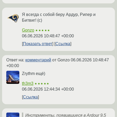
Я всегда с собой беру Ардур, Рипер и
Битвиг! (с)
Gonzo
★★★★★
06.06.2026 10:48:47 +00:00
Показать ответ
Ссылка
Ответ на:
комментарий
от Gonzo
06.06.2026 10:48:47
+00:00
Zrythm ещё)
th3m3
★★★★★
06.06.2026 12:44:34 +00:00
Ссылка
Инструменты, появившиеся в Ardour 9.5