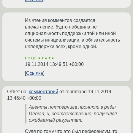
Из чтения комментов создается
впечатление, будто победила не
опциональность поддержки той или иной
системы инициализации, а обязательность
не
поддержки всех, кроме одной.
dexpl
★★★★★
19.11.2014 13:49:51 +00:00
Ссылка
Ответ на:
комментарий
от reprimand
19.11.2014
13:46:40 +00:00
Агенты поттернига проникли в ряды
Debian, и, соответственно, получился
ожидаемый результат.
Судя по тому что это был референдум, то