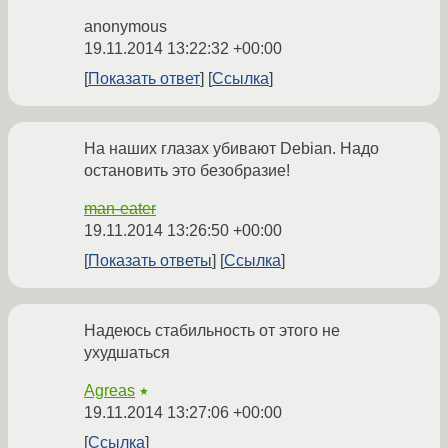
anonymous
19.11.2014 13:22:32 +00:00
Показать ответ
Ссылка
На наших глазах убивают Debian. Надо
остановить это безобразие!
man-eater
19.11.2014 13:26:50 +00:00
Показать ответы
Ссылка
Надеюсь стабильность от этого не
ухудшаться
Agreas
★
19.11.2014 13:27:06 +00:00
Ссылка