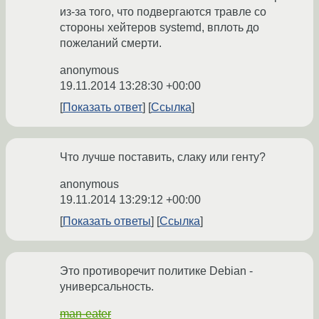
из-за того, что подвергаются травле со
стороны хейтеров systemd, вплоть до
пожеланий смерти.
anonymous
19.11.2014 13:28:30 +00:00
Показать ответ
Ссылка
Что лучше поставить, слаку или генту?
anonymous
19.11.2014 13:29:12 +00:00
Показать ответы
Ссылка
Это противоречит политике Debian -
универсальность.
man-eater