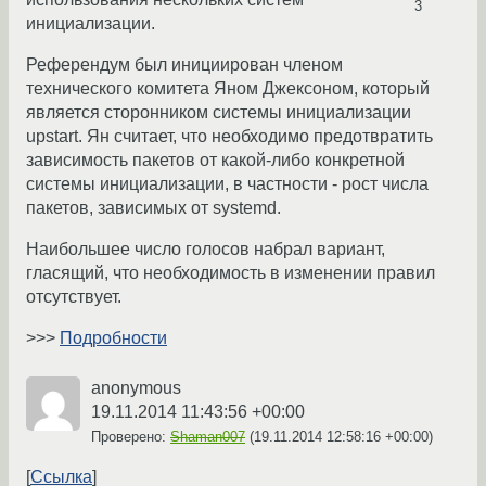
3
инициализации.
Референдум был инициирован членом
технического комитета Яном Джексоном, который
является сторонником системы инициализации
upstart. Ян считает, что необходимо предотвратить
зависимость пакетов от какой-либо конкретной
системы инициализации, в частности - рост числа
пакетов, зависимых от systemd.
Наибольшее число голосов набрал вариант,
гласящий, что необходимость в изменении правил
отсутствует.
>>>
Подробности
anonymous
19.11.2014 11:43:56 +00:00
Проверено:
Shaman007
(
19.11.2014 12:58:16 +00:00
)
Ссылка