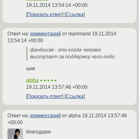
19.11.2014 13:54:14 +00:00
Показать ответ
Ссылка
Ответ на:
комментарий
от reprimand
19.11.2014
13:54:14 +00:00
фанбоизм - это когда человек
выступает за поддержку чего-либо
шик
alpha
★★★★★
19.11.2014 13:57:46 +00:00
Показать ответ
Ссылка
Ответ на:
комментарий
от alpha
19.11.2014 13:57:46
+00:00
благодарю