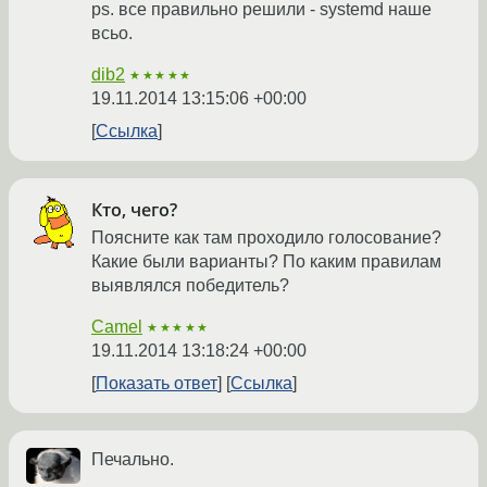
ps. все правильно решили - systemd наше
всьо.
dib2
★★★★★
19.11.2014 13:15:06 +00:00
Ссылка
Кто, чего?
Поясните как там проходило голосование?
Какие были варианты? По каким правилам
выявлялся победитель?
Camel
★★★★★
19.11.2014 13:18:24 +00:00
Показать ответ
Ссылка
Печально.