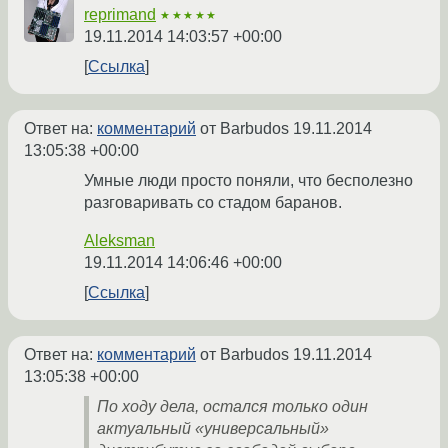
reprimand
★★★★★
19.11.2014 14:03:57 +00:00
Ссылка
Ответ на:
комментарий
от Barbudos
19.11.2014
13:05:38 +00:00
Умные люди просто поняли, что бесполезно
разговаривать со стадом баранов.
Aleksman
19.11.2014 14:06:46 +00:00
Ссылка
Ответ на:
комментарий
от Barbudos
19.11.2014
13:05:38 +00:00
По ходу дела, остался только один
актуальный «универсальный»