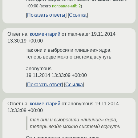
+00:00
(всего
исправлений: 2
)
Показать ответы
Ссылка
Ответ на:
комментарий
от man-eater
19.11.2014
13:30:19 +00:00
так они и выбросили «лишние» ядра,
теперь везде можно системд всунуть
anonymous
19.11.2014 13:33:09 +00:00
Показать ответ
Ссылка
Ответ на:
комментарий
от anonymous
19.11.2014
13:33:09 +00:00
так они и выбросили «лишние» ядра,
теперь везде можно системд всунуть