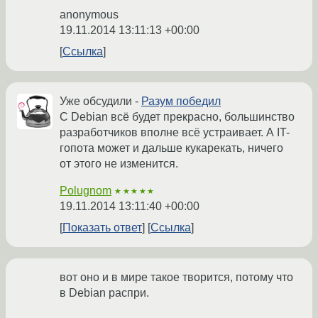
anonymous
19.11.2014 13:11:13 +00:00
Ссылка
Уже обсудили -
Разум победил
С Debian всё будет прекрасно, большинство
разработчиков вполне всё устраивает. А IT-
гопота может и дальше кукарекать, ничего
от этого не изменится.
Polugnom
★★★★★
19.11.2014 13:11:40 +00:00
Показать ответ
Ссылка
вот оно и в мире такое творится, потому что
в Debian распри.