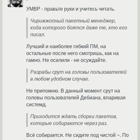
УМВР - правьте руки и учитесь читать.
Чирижжопный пакетный менеджер,
кода которого боятся даже те, кто его
писал.
Лучший и наиболее гибкий ПМ, на
остальные после него смотришь, как на
гамно. Не осилили - не осуждайте.
Разрабы срут на головы пользователей
в любом удобном случае.
Не припомню. В данный момент срут на
головы пользователей Дебиана, впаривая
системд.
Приходится ждать сборки пакетов,
которые собираются через раз.
Всё собирается. Не сидите под чистой ~. По