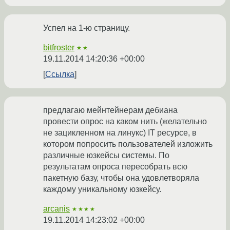
Успел на 1-ю страницу.
bitfroster
★★
19.11.2014 14:20:36 +00:00
Ссылка
предлагаю мейнтейнерам дебиана
провести опрос на каком нить (желательно
не зацикленном на линукс) IT ресурсе, в
котором попросить пользователей изложить
различные юзкейсы системы. По
результатам опроса пересобрать всю
пакетную базу, чтобы она удовлетворяла
каждому уникальному юзкейсу.
arcanis
★★★★
19.11.2014 14:23:02 +00:00