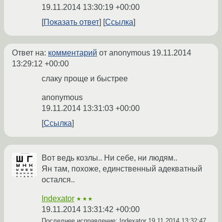
19.11.2014 13:30:19 +00:00
Показать ответ
Ссылка
Ответ на:
комментарий
от anonymous
19.11.2014
13:29:12 +00:00
слаку проще и быстрее
anonymous
19.11.2014 13:31:03 +00:00
Ссылка
Вот ведь козлы.. Ни себе, ни людям..
Ян там, похоже, единственный адекватный
остался..
Indexator
★★★
19.11.2014 13:31:42 +00:00
Последнее исправление: Indexator
19.11.2014 13:32:47