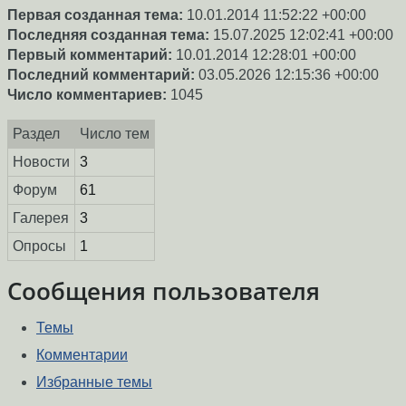
Первая созданная тема:
10.01.2014 11:52:22 +00:00
Последняя созданная тема:
15.07.2025 12:02:41 +00:00
Первый комментарий:
10.01.2014 12:28:01 +00:00
Последний комментарий:
03.05.2026 12:15:36 +00:00
Число комментариев:
1045
Раздел
Число тем
Новости
3
Форум
61
Галерея
3
Опросы
1
Сообщения пользователя
Темы
Комментарии
Избранные темы