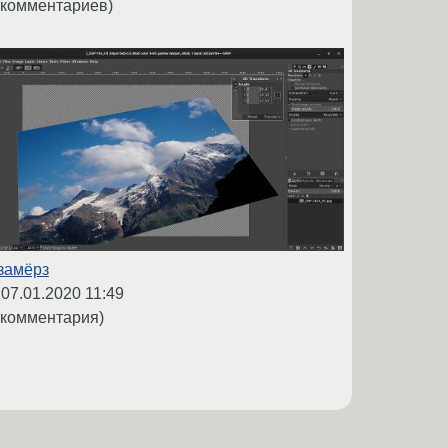
 комментариев)
замёрз
,
07.01.2020 11:49
 комментария)