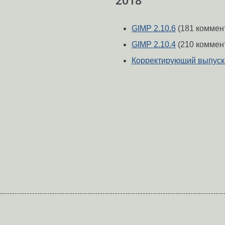
2018
GIMP 2.10.6
(181 коммен
GIMP 2.10.4
(210 коммен
Корректирующий выпуск 