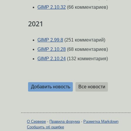
GIMP 2.10.32
(66 комментариев)
2021
GIMP 2.99.8
(251 комментарий)
GIMP 2.10.28
(68 комментариев)
GIMP 2.10.24
(132 комментария)
Добавить новость
Все новости
О Сервере
-
Правила форума
-
Разметка Markdown
Сообщить об ошибке