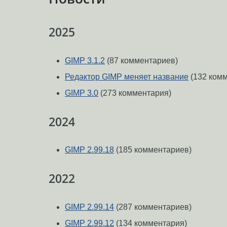
2025
GIMP 3.1.2
(87 комментариев)
Редактор GIMP меняет название
(132 ком
GIMP 3.0
(273 комментария)
2024
GIMP 2.99.18
(185 комментариев)
2022
GIMP 2.99.14
(287 комментариев)
GIMP 2.99.12
(134 комментария)