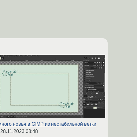
ного новья в GIMP из нестабильной ветки
,
28.11.2023 08:48