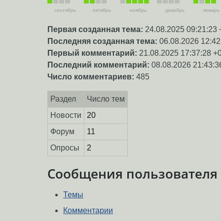
сентябрь
октябрь
ноябрь
декабрь
январь
Первая созданная тема:
24.08.2025 09:21:23 
Последняя созданная тема:
06.08.2026 12:42
Первый комментарий:
21.08.2025 17:37:28 +
Последний комментарий:
08.08.2026 21:43:3
Число комментариев:
485
Раздел
Число тем
Новости
20
Форум
11
Опросы
2
Сообщения пользователя
Темы
Комментарии