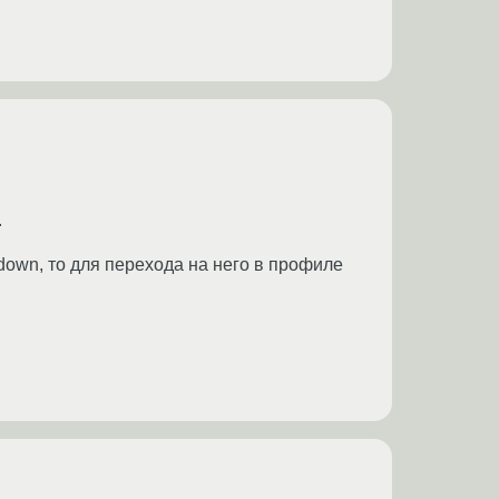
.
kdown, то для перехода на него в профиле