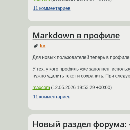
11 комментариев
Markdown в профиле
lor
Для новых пользователей теперь в профиле 
У тех, у кого профиль уже заполнен, исполь
нужно удалить текст и сохранить. При след
maxcom
(
12.05.2026 19:53:29 +00:00
)
11 комментариев
Новый раздел форума: