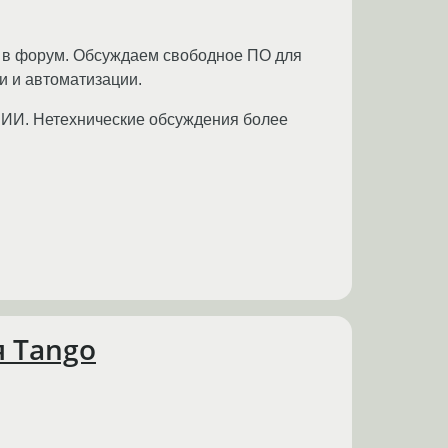
у в форум. Обсуждаем свободное ПО для
и и автоматизации.
 ИИ. Нетехнические обсуждения более
 Tango