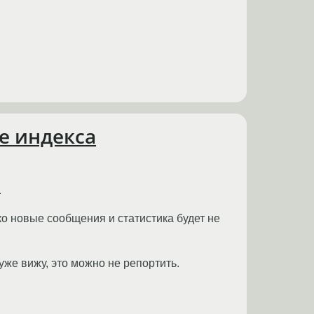
е индекса
.
ко новые сообщения и статистика будет не
уже вижу, это можно не репортить.