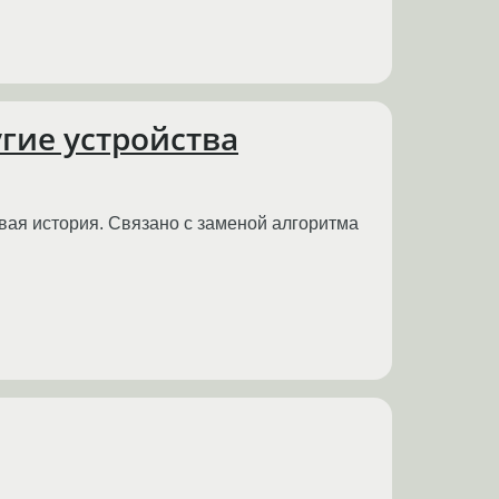
гие устройства
овая история. Связано с заменой алгоритма